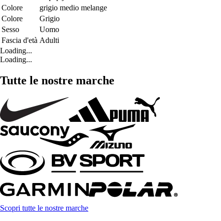
Colore
grigio medio melange
Colore
Grigio
Sesso
Uomo
Fascia d'età
Adulti
Loading...
Loading...
Tutte le nostre marche
Scopri tutte le nostre marche