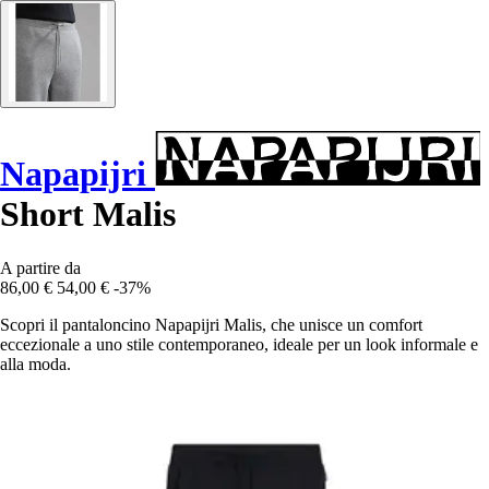
Napapijri
Short Malis
A partire da
86,00 €
54,00 €
-37%
Scopri il pantaloncino Napapijri Malis, che unisce un comfort
eccezionale a uno stile contemporaneo, ideale per un look informale e
alla moda.