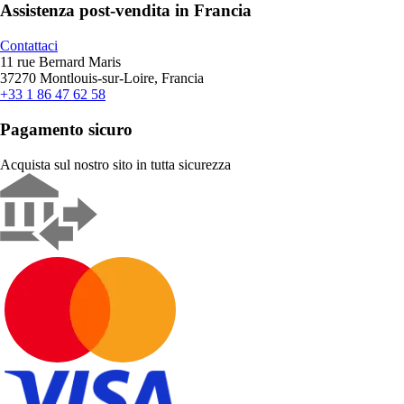
Assistenza post-vendita in Francia
Contattaci
11 rue Bernard Maris
37270 Montlouis-sur-Loire, Francia
+33 1 86 47 62 58
Pagamento sicuro
Acquista sul nostro sito in tutta sicurezza