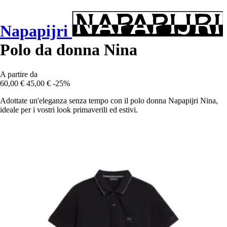
Napapijri
Polo da donna Nina
A partire da
60,00 €
45,00 €
-25%
Adottate un'eleganza senza tempo con il polo donna Napapijri Nina,
ideale per i vostri look primaverili ed estivi.