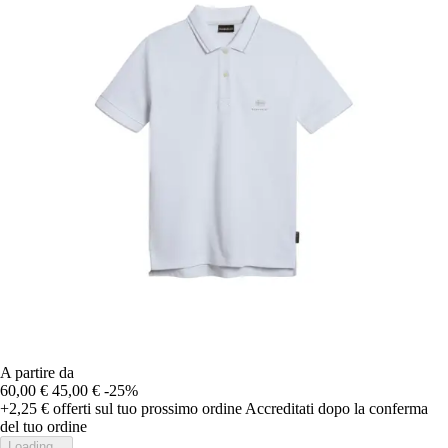
A partire da
60,00 €
45,00 €
-25%
+2,25 €
offerti sul tuo prossimo ordine
Accreditati dopo la conferma
del tuo ordine
Loading...