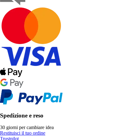
Spedizione e reso
30 giorni per cambiare idea
Restituisci il tuo ordine
Trustpilot