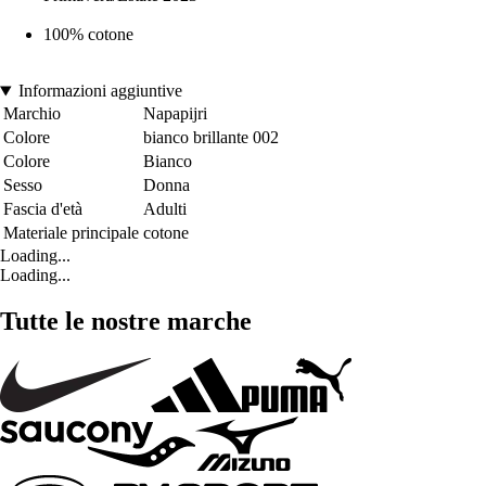
100% cotone
Informazioni aggiuntive
Marchio
Napapijri
Colore
bianco brillante 002
Colore
Bianco
Sesso
Donna
Fascia d'età
Adulti
Materiale principale
cotone
Loading...
Loading...
Tutte le nostre marche