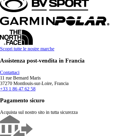
Scopri tutte le nostre marche
Assistenza post-vendita in Francia
Contattaci
11 rue Bernard Maris
37270 Montlouis-sur-Loire, Francia
+33 1 86 47 62 58
Pagamento sicuro
Acquista sul nostro sito in tutta sicurezza