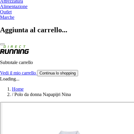
Attrezzatura
Alimentazione
Outlet
Marche
Aggiunta al carrello...
Subtotale carrello
Vedi il mio carrello
Continua lo shopping
Loading...
Home
/
Polo da donna Napapijri Nina