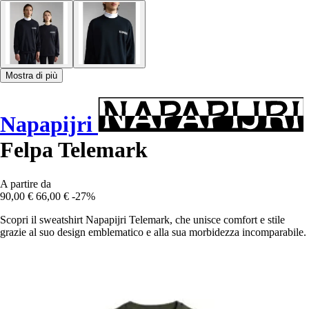
Mostra di più
Napapijri
Felpa Telemark
A partire da
90,00 €
66,00 €
-27%
Scopri il sweatshirt Napapijri Telemark, che unisce comfort e stile
grazie al suo design emblematico e alla sua morbidezza incomparabile.