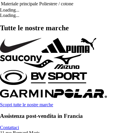
Materiale principale
Poliestere / cotone
Loading...
Loading...
Tutte le nostre marche
Scopri tutte le nostre marche
Assistenza post-vendita in Francia
Contattaci
11 rue Bernard Maris