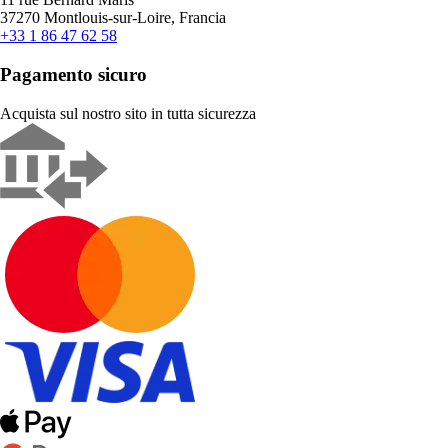
37270 Montlouis-sur-Loire, Francia
+33 1 86 47 62 58
Pagamento sicuro
Acquista sul nostro sito in tutta sicurezza