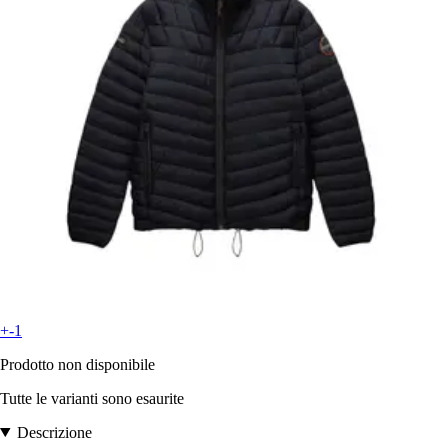
+-1
Prodotto non disponibile
Tutte le varianti sono esaurite
Descrizione