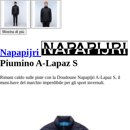
Mostra di più
Napapijri
Piumino A-Lapaz S
Rimani caldo sulle piste con la Doudoune Napapijri A-Lapaz S, il
must-have del marchio imperdibile per gli sport invernali.