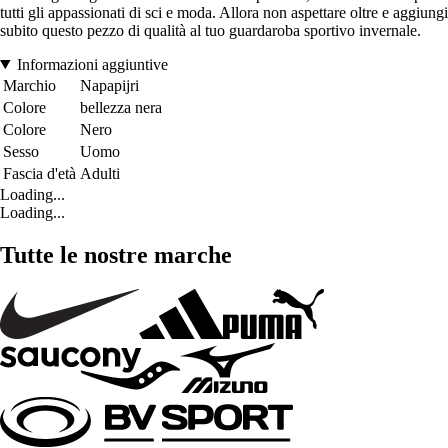
tutti gli appassionati di sci e moda. Allora non aspettare oltre e aggiungi
subito questo pezzo di qualità al tuo guardaroba sportivo invernale.
Informazioni aggiuntive
Marchio
Napapijri
Colore
bellezza nera
Colore
Nero
Sesso
Uomo
Fascia d'età
Adulti
Loading...
Loading...
Tutte le nostre marche