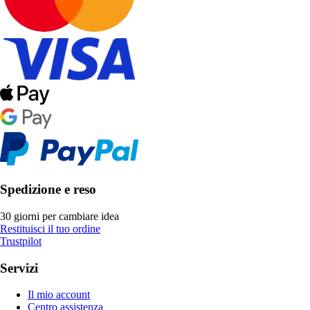
Spedizione e reso
30 giorni per cambiare idea
Restituisci il tuo ordine
Trustpilot
Servizi
Il mio account
Centro assistenza