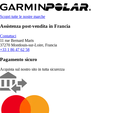
Scopri tutte le nostre marche
Assistenza post-vendita in Francia
Contattaci
11 rue Bernard Maris
37270 Montlouis-sur-Loire, Francia
+33 1 86 47 62 58
Pagamento sicuro
Acquista sul nostro sito in tutta sicurezza