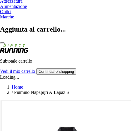
Attrezzatura
Alimentazione
Outlet
Marche
Aggiunta al carrello...
Subtotale carrello
Vedi il mio carrello
Continua lo shopping
Loading...
Home
/
Piumino Napapijri A-Lapaz S