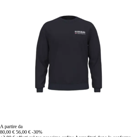
A partire da
80,00 €
56,00 €
-30%