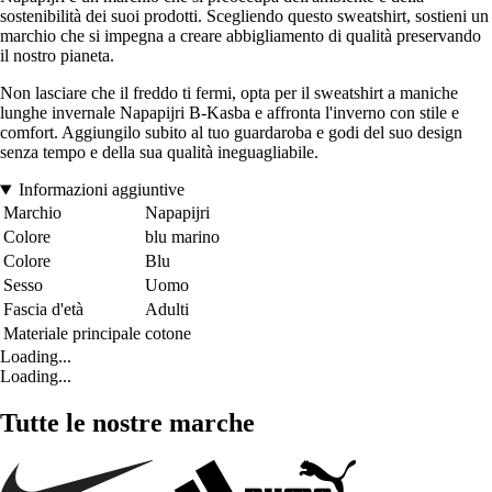
sostenibilità dei suoi prodotti. Scegliendo questo sweatshirt, sostieni un
marchio che si impegna a creare abbigliamento di qualità preservando
il nostro pianeta.
Non lasciare che il freddo ti fermi, opta per il sweatshirt a maniche
lunghe invernale Napapijri B-Kasba e affronta l'inverno con stile e
comfort. Aggiungilo subito al tuo guardaroba e godi del suo design
senza tempo e della sua qualità ineguagliabile.
Informazioni aggiuntive
Marchio
Napapijri
Colore
blu marino
Colore
Blu
Sesso
Uomo
Fascia d'età
Adulti
Materiale principale
cotone
Loading...
Loading...
Tutte le nostre marche