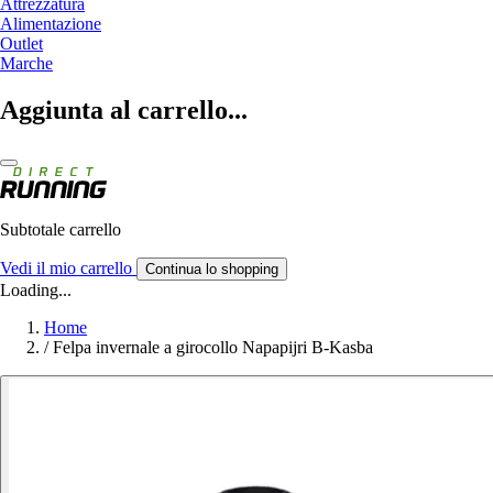
Attrezzatura
Alimentazione
Outlet
Marche
Aggiunta al carrello...
Subtotale carrello
Vedi il mio carrello
Continua lo shopping
Loading...
Home
/
Felpa invernale a girocollo Napapijri B-Kasba