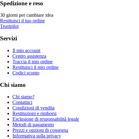
Spedizione e reso
30 giorni per cambiare idea
Restituisci il tuo ordine
Trustpilot
Servizi
Il mio account
Centro assistenza
Traccia il mio ordine
Restituisci il mio ordine
Codici sconto
Chi siamo
Chi siamo?
Contattaci
Condizioni di vendita
Restituzioni e rimborsi
Esclusione di responsabilità legale
Metodi di pagamento
Prezzi e opzioni di consegna
Informativa sulla privacy