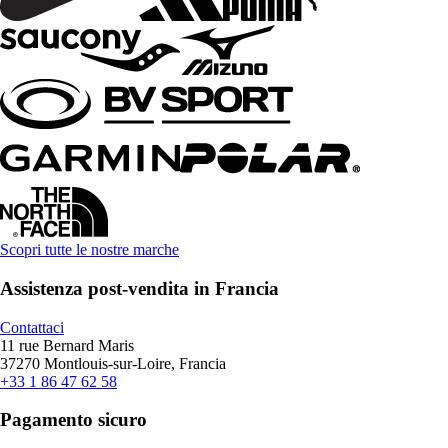
Scopri tutte le nostre marche
Assistenza post-vendita in Francia
Contattaci
11 rue Bernard Maris
37270 Montlouis-sur-Loire, Francia
+33 1 86 47 62 58
Pagamento sicuro