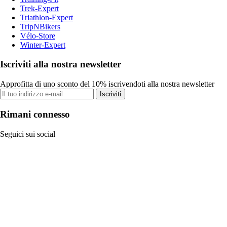
Trek-Expert
Triathlon-Expert
TripNBikers
Vélo-Store
Winter-Expert
Iscriviti alla nostra newsletter
Approfitta di uno sconto del 10% iscrivendoti alla nostra newsletter
Iscriviti
Rimani connesso
Seguici sui social