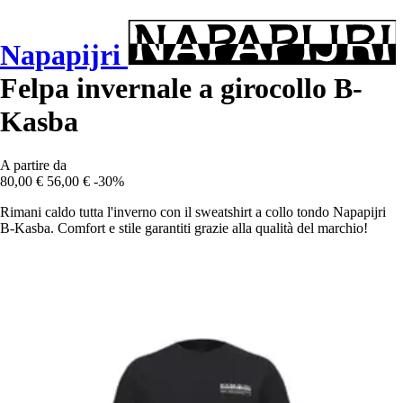
Napapijri
Felpa invernale a girocollo B-
Kasba
A partire da
80,00 €
56,00 €
-30%
Rimani caldo tutta l'inverno con il sweatshirt a collo tondo Napapijri
B-Kasba. Comfort e stile garantiti grazie alla qualità del marchio!