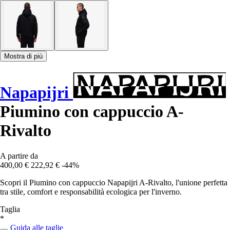
Mostra di più
Napapijri
Piumino con cappuccio A-
Rivalto
A partire da
400,00 €
222,92 €
-44%
Scopri il Piumino con cappuccio Napapijri A-Rivalto, l'unione perfetta
tra stile, comfort e responsabilità ecologica per l'inverno.
Taglia
*
Guida alle taglie