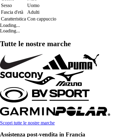
Sesso
Uomo
Fascia d'età
Adulti
Caratteristica
Con cappuccio
Loading...
Loading...
Tutte le nostre marche
Scopri tutte le nostre marche
Assistenza post-vendita in Francia