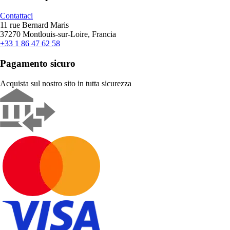
Contattaci
11 rue Bernard Maris
37270 Montlouis-sur-Loire, Francia
+33 1 86 47 62 58
Pagamento sicuro
Acquista sul nostro sito in tutta sicurezza