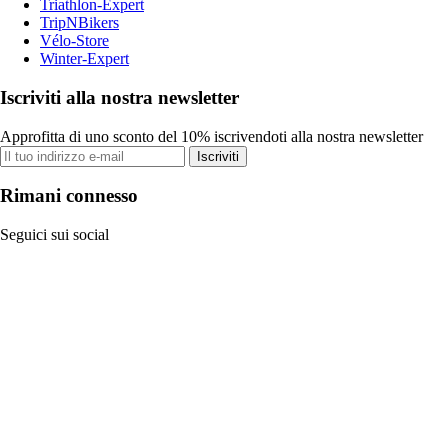
Triathlon-Expert
TripNBikers
Vélo-Store
Winter-Expert
Iscriviti alla nostra newsletter
Approfitta di uno sconto del 10% iscrivendoti alla nostra newsletter
Iscriviti
Rimani connesso
Seguici sui social