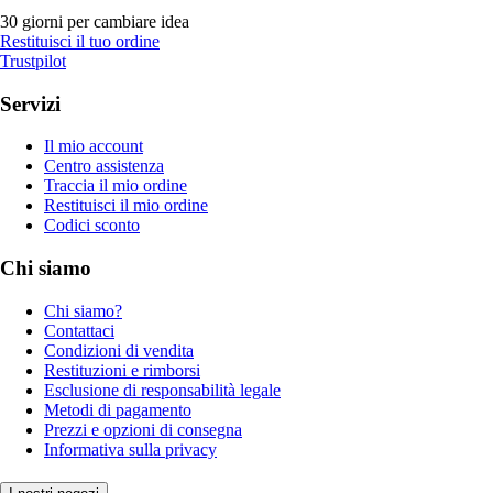
30 giorni per cambiare idea
Restituisci il tuo ordine
Trustpilot
Servizi
Il mio account
Centro assistenza
Traccia il mio ordine
Restituisci il mio ordine
Codici sconto
Chi siamo
Chi siamo?
Contattaci
Condizioni di vendita
Restituzioni e rimborsi
Esclusione di responsabilità legale
Metodi di pagamento
Prezzi e opzioni di consegna
Informativa sulla privacy