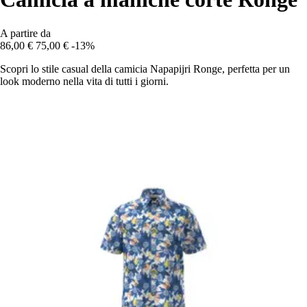
A partire da
86,00 €
75,00 €
-13%
Scopri lo stile casual della camicia Napapijri Ronge, perfetta per un
look moderno nella vita di tutti i giorni.