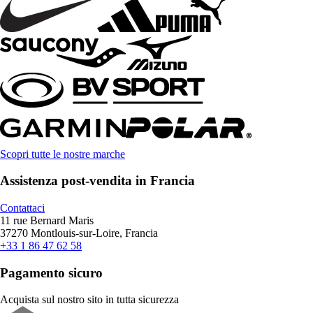
Scopri tutte le nostre marche
Assistenza post-vendita in Francia
Contattaci
11 rue Bernard Maris
37270 Montlouis-sur-Loire, Francia
+33 1 86 47 62 58
Pagamento sicuro
Acquista sul nostro sito in tutta sicurezza