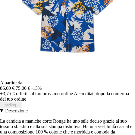
A partire da
86,00 €
75,00 €
-13%
+3,75 €
offerti sul tuo prossimo ordine
Accreditati dopo la conferma
del tuo ordine
Loading...
Descrizione
La camicia a maniche corte Ronge ha uno stile deciso grazie al suo
tessuto sbiadito e alla sua stampa distintiva. Ha una vestibilità casual e
una composizione 100 % cotone che è morbida e comoda da