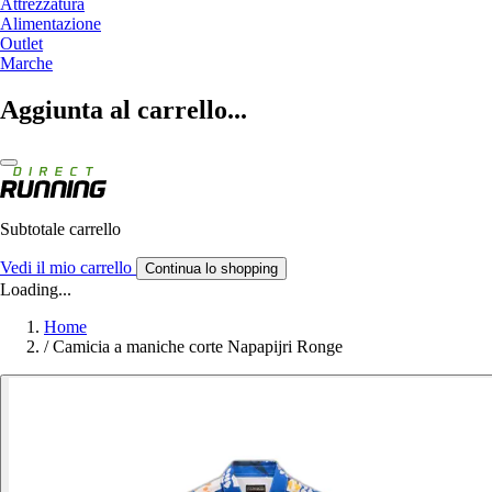
Attrezzatura
Alimentazione
Outlet
Marche
Aggiunta al carrello...
Subtotale carrello
Vedi il mio carrello
Continua lo shopping
Loading...
Home
/
Camicia a maniche corte Napapijri Ronge