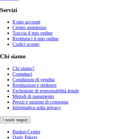
Servizi
Il mio account
Centro assistenza
Traccia il mio ordine
Restituisci il mio ordine
Codici sconto
Chi siamo
Chi siamo?
Contattaci
Condizioni di vendita
Restituzioni e rimborsi
Esclusione di responsabilità legale
Metodi di pagamento
Prezzi e opzioni di consegna
Informativa sulla privacy
I nostri negozi
Basket-Center
Daily Bikers