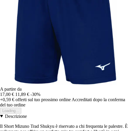
A partire da
17,00 €
11,89 €
-30%
+0,59 €
offerti sul tuo prossimo ordine
Accreditati dopo la conferma
del tuo ordine
Loading...
Descrizione
Il Short Mizuno Trad Shukyu è riservato a chi frequenta le palestre. È