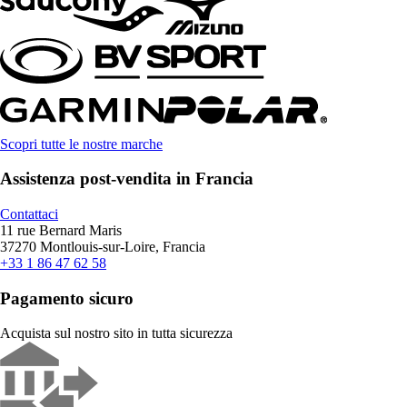
Scopri tutte le nostre marche
Assistenza post-vendita in Francia
Contattaci
11 rue Bernard Maris
37270 Montlouis-sur-Loire, Francia
+33 1 86 47 62 58
Pagamento sicuro
Acquista sul nostro sito in tutta sicurezza