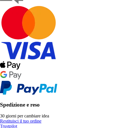
Spedizione e reso
30 giorni per cambiare idea
Restituisci il tuo ordine
Trustpilot