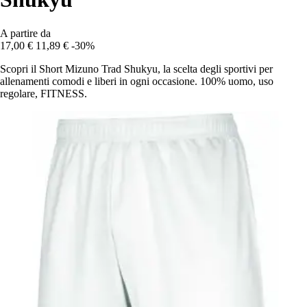
A partire da
17,00 €
11,89 €
-30%
Scopri il Short Mizuno Trad Shukyu, la scelta degli sportivi per
allenamenti comodi e liberi in ogni occasione. 100% uomo, uso
regolare, FITNESS.