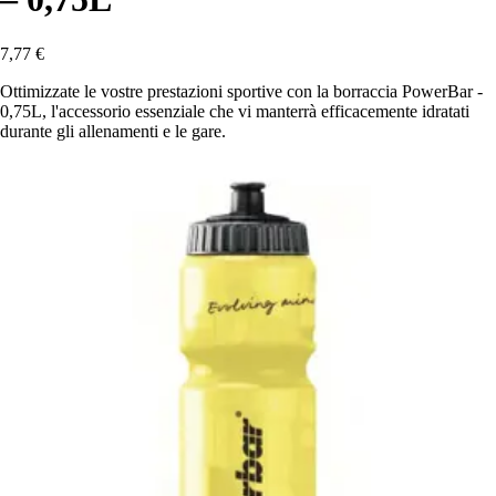
7,77 €
Ottimizzate le vostre prestazioni sportive con la borraccia PowerBar -
0,75L, l'accessorio essenziale che vi manterrà efficacemente idratati
durante gli allenamenti e le gare.