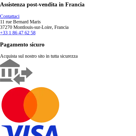
Assistenza post-vendita in Francia
Contattaci
11 rue Bernard Maris
37270 Montlouis-sur-Loire, Francia
+33 1 86 47 62 58
Pagamento sicuro
Acquista sul nostro sito in tutta sicurezza