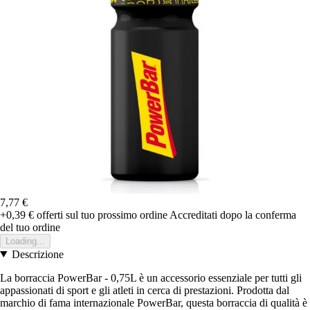
7,77 €
+0,39 €
offerti sul tuo prossimo ordine
Accreditati dopo la conferma
del tuo ordine
Loading...
Descrizione
La borraccia PowerBar - 0,75L è un accessorio essenziale per tutti gli
appassionati di sport e gli atleti in cerca di prestazioni. Prodotta dal
marchio di fama internazionale PowerBar, questa borraccia di qualità è