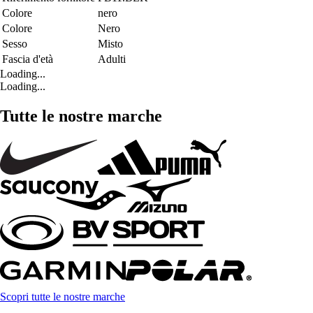
Colore
nero
Colore
Nero
Sesso
Misto
Fascia d'età
Adulti
Loading...
Loading...
Tutte le nostre marche
Scopri tutte le nostre marche