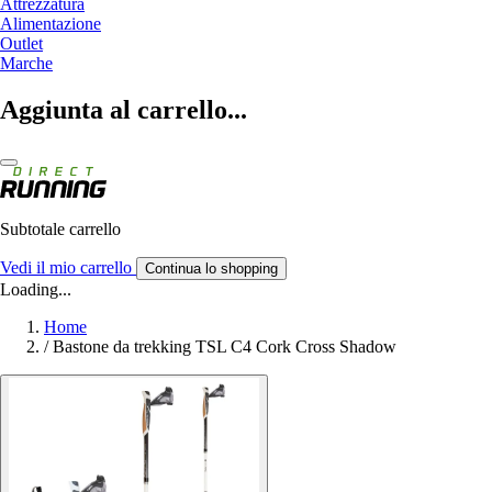
Attrezzatura
Alimentazione
Outlet
Marche
Aggiunta al carrello...
Subtotale carrello
Vedi il mio carrello
Continua lo shopping
Loading...
Home
/
Bastone da trekking TSL C4 Cork Cross Shadow