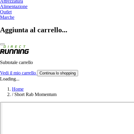
Attrezzatura
Alimentazione
Outlet
Marche
Aggiunta al carrello...
Subtotale carrello
Vedi il mio carrello
Continua lo shopping
Loading...
Home
/
Short Rab Momentum