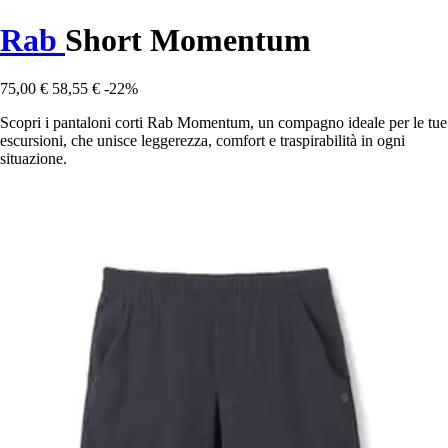
Rab
Short Momentum
75,00 €
58,55 €
-22%
Scopri i pantaloni corti Rab Momentum, un compagno ideale per le tue
escursioni, che unisce leggerezza, comfort e traspirabilità in ogni
situazione.