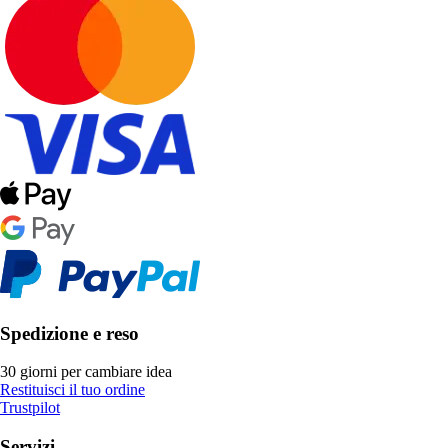
Spedizione e reso
30 giorni per cambiare idea
Restituisci il tuo ordine
Trustpilot
Servizi