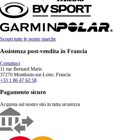
Scopri tutte le nostre marche
Assistenza post-vendita in Francia
Contattaci
11 rue Bernard Maris
37270 Montlouis-sur-Loire, Francia
+33 1 86 47 62 58
Pagamento sicuro
Acquista sul nostro sito in tutta sicurezza