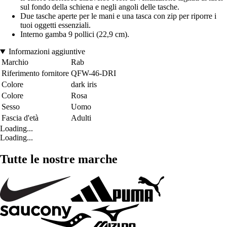
sul fondo della schiena e negli angoli delle tasche.
Due tasche aperte per le mani e una tasca con zip per riporre i
tuoi oggetti essenziali.
Interno gamba 9 pollici (22,9 cm).
Informazioni aggiuntive
Marchio
Rab
Riferimento fornitore
QFW-46-DRI
Colore
dark iris
Colore
Rosa
Sesso
Uomo
Fascia d'età
Adulti
Loading...
Loading...
Tutte le nostre marche