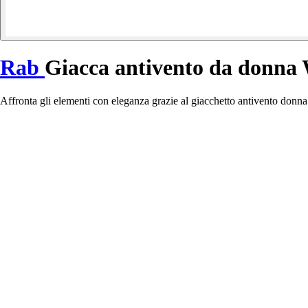
Rab
Giacca antivento da donna
Affronta gli elementi con eleganza grazie al giacchetto antivento donna 