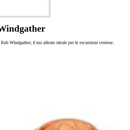
 Windgather
Rab Windgather, il tuo alleato ideale per le escursioni ventose.