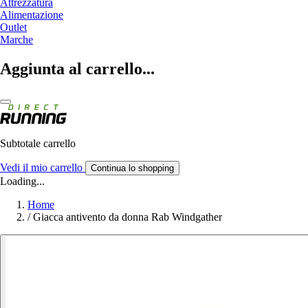
Attrezzatura
Alimentazione
Outlet
Marche
Aggiunta al carrello...
Subtotale carrello
Vedi il mio carrello
Continua lo shopping
Loading...
Home
/
Giacca antivento da donna Rab Windgather