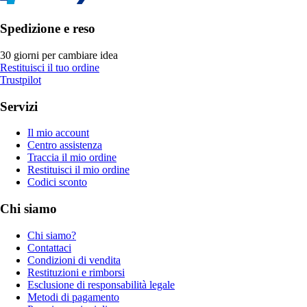
Spedizione e reso
30 giorni per cambiare idea
Restituisci il tuo ordine
Trustpilot
Servizi
Il mio account
Centro assistenza
Traccia il mio ordine
Restituisci il mio ordine
Codici sconto
Chi siamo
Chi siamo?
Contattaci
Condizioni di vendita
Restituzioni e rimborsi
Esclusione di responsabilità legale
Metodi di pagamento