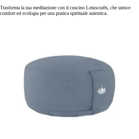
Trasforma la tua meditazione con il cuscino Lotuscrafts, che unisce
comfort ed ecologia per una pratica spirituale autentica.