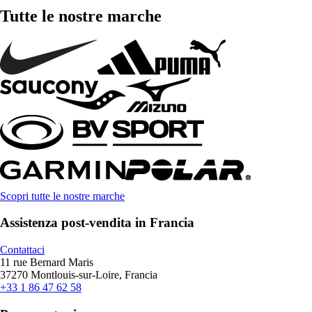
Tutte le nostre marche
Scopri tutte le nostre marche
Assistenza post-vendita in Francia
Contattaci
11 rue Bernard Maris
37270 Montlouis-sur-Loire, Francia
+33 1 86 47 62 58