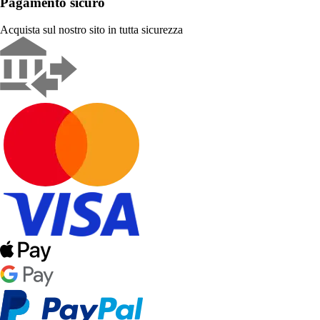
Pagamento sicuro
Acquista sul nostro sito in tutta sicurezza