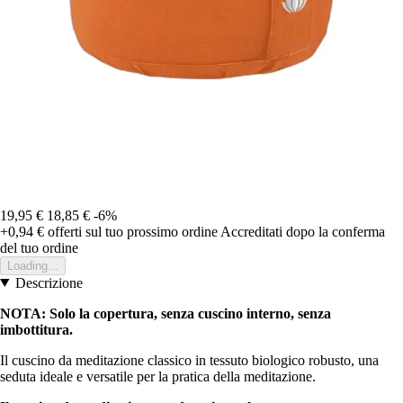
19,95 €
18,85 €
-6%
+0,94 €
offerti sul tuo prossimo ordine
Accreditati dopo la conferma
del tuo ordine
Loading...
Descrizione
NOTA: Solo la copertura, senza cuscino interno, senza
imbottitura.
Il cuscino da meditazione classico in tessuto biologico robusto, una
seduta ideale e versatile per la pratica della meditazione.