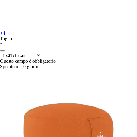
+4
Taglia
*
Questo campo è obbligatorio
Spedito in 10 giorni