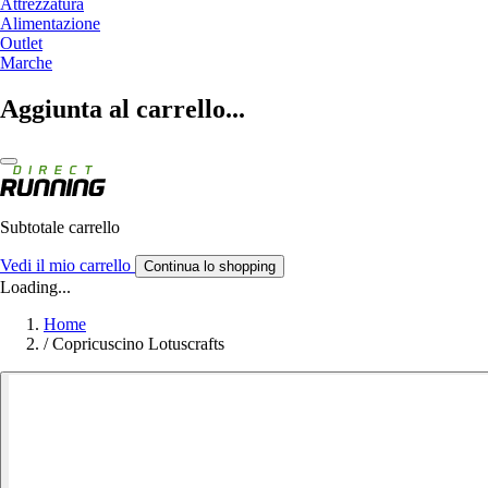
Attrezzatura
Alimentazione
Outlet
Marche
Aggiunta al carrello...
Subtotale carrello
Vedi il mio carrello
Continua lo shopping
Loading...
Home
/
Copricuscino Lotuscrafts