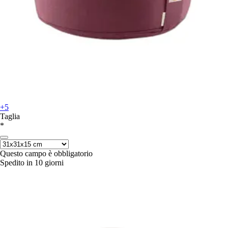
+5
Taglia
*
Questo campo è obbligatorio
Spedito in 10 giorni