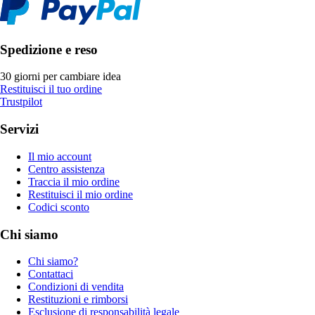
Spedizione e reso
30 giorni per cambiare idea
Restituisci il tuo ordine
Trustpilot
Servizi
Il mio account
Centro assistenza
Traccia il mio ordine
Restituisci il mio ordine
Codici sconto
Chi siamo
Chi siamo?
Contattaci
Condizioni di vendita
Restituzioni e rimborsi
Esclusione di responsabilità legale