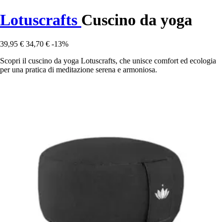
Lotuscrafts
Cuscino da yoga
39,95 €
34,70 €
-13%
Scopri il cuscino da yoga Lotuscrafts, che unisce comfort ed ecologia
per una pratica di meditazione serena e armoniosa.