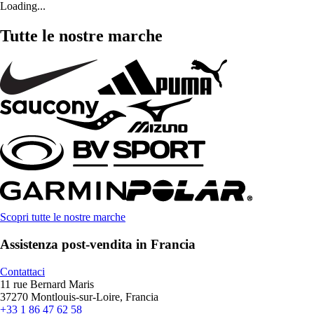
Loading...
Tutte le nostre marche
Scopri tutte le nostre marche
Assistenza post-vendita in Francia
Contattaci
11 rue Bernard Maris
37270 Montlouis-sur-Loire, Francia
+33 1 86 47 62 58