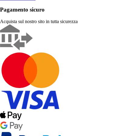
Pagamento sicuro
Acquista sul nostro sito in tutta sicurezza