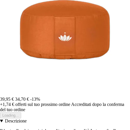
39,95 €
34,70 €
-13%
+1,74 €
offerti sul tuo prossimo ordine
Accreditati dopo la conferma
del tuo ordine
Loading...
Descrizione