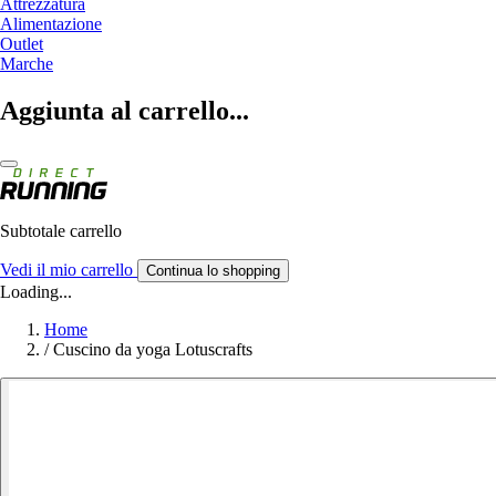
Attrezzatura
Alimentazione
Outlet
Marche
Aggiunta al carrello...
Subtotale carrello
Vedi il mio carrello
Continua lo shopping
Loading...
Home
/
Cuscino da yoga Lotuscrafts