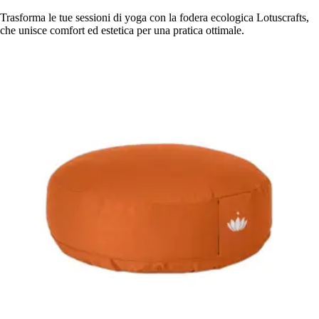
Trasforma le tue sessioni di yoga con la fodera ecologica Lotuscrafts,
che unisce comfort ed estetica per una pratica ottimale.