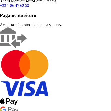
37270 Montlouis-sur-Loire, Francia
+33 1 86 47 62 58
Pagamento sicuro
Acquista sul nostro sito in tutta sicurezza