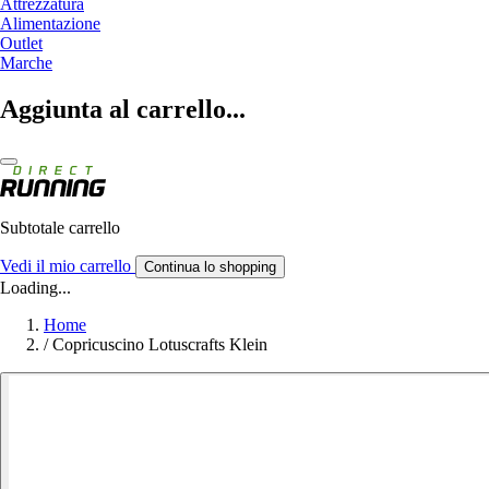
Attrezzatura
Alimentazione
Outlet
Marche
Aggiunta al carrello...
Subtotale carrello
Vedi il mio carrello
Continua lo shopping
Loading...
Home
/
Copricuscino Lotuscrafts Klein