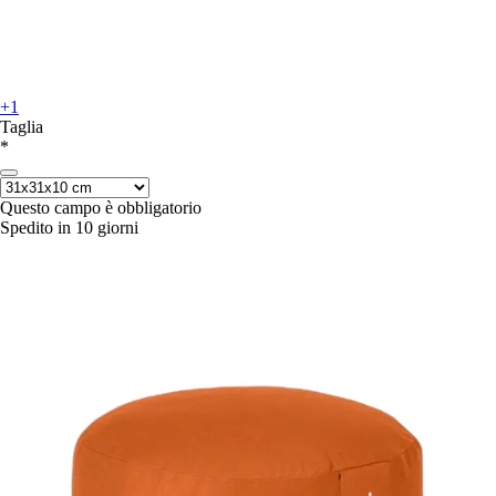
+1
Taglia
*
Questo campo è obbligatorio
Spedito in 10 giorni