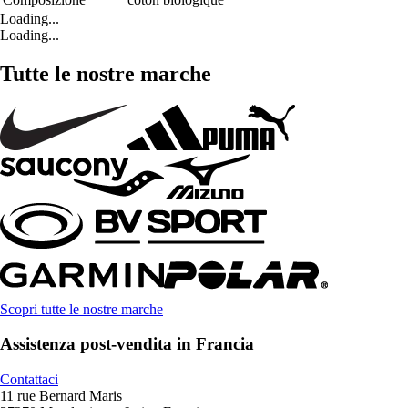
Loading...
Loading...
Tutte le nostre marche
Scopri tutte le nostre marche
Assistenza post-vendita in Francia
Contattaci
11 rue Bernard Maris