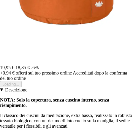
19,95 €
18,85 €
-6%
+0,94 €
offerti sul tuo prossimo ordine
Accreditati dopo la conferma
del tuo ordine
Loading...
Descrizione
NOTA: Solo la copertura, senza cuscino interno, senza
riempimento.
Il classico dei cuscini da meditazione, extra basso, realizzato in robusto
tessuto biologico, con un ricamo di loto cucito sulla maniglia, il sedile
versatile per i flessibili e gli avanzati.