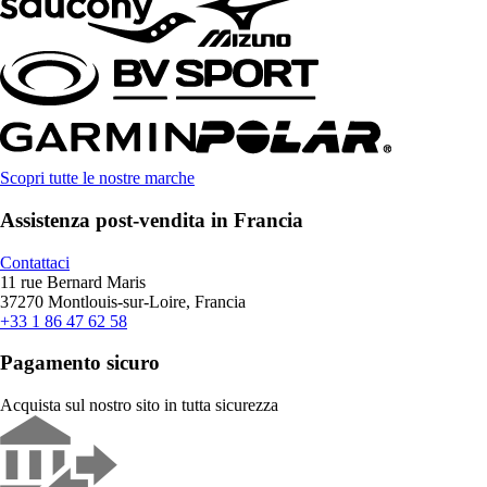
Scopri tutte le nostre marche
Assistenza post-vendita in Francia
Contattaci
11 rue Bernard Maris
37270 Montlouis-sur-Loire, Francia
+33 1 86 47 62 58
Pagamento sicuro
Acquista sul nostro sito in tutta sicurezza