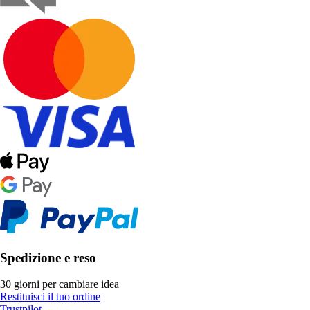
Spedizione e reso
30 giorni per cambiare idea
Restituisci il tuo ordine
Trustpilot