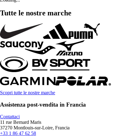
Tutte le nostre marche
Scopri tutte le nostre marche
Assistenza post-vendita in Francia
Contattaci
11 rue Bernard Maris
37270 Montlouis-sur-Loire, Francia
+33 1 86 47 62 58