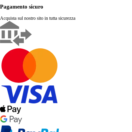
Pagamento sicuro
Acquista sul nostro sito in tutta sicurezza