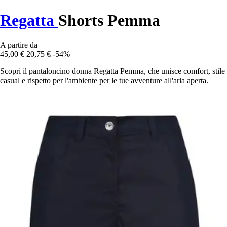
Regatta
Shorts Pemma
A partire da
45,00 €
20,75 €
-54%
Scopri il pantaloncino donna Regatta Pemma, che unisce comfort, stile
casual e rispetto per l'ambiente per le tue avventure all'aria aperta.