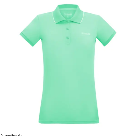
A partire da