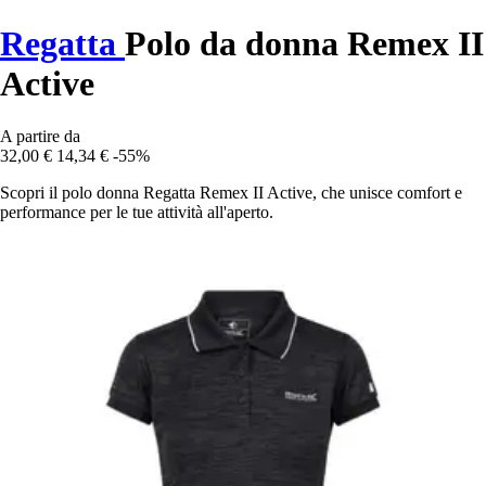
Regatta
Polo da donna Remex II
Active
A partire da
32,00 €
14,34 €
-55%
Scopri il polo donna Regatta Remex II Active, che unisce comfort e
performance per le tue attività all'aperto.