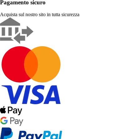
Pagamento sicuro
Acquista sul nostro sito in tutta sicurezza