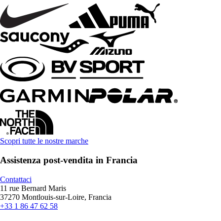
Scopri tutte le nostre marche
Assistenza post-vendita in Francia
Contattaci
11 rue Bernard Maris
37270 Montlouis-sur-Loire, Francia
+33 1 86 47 62 58