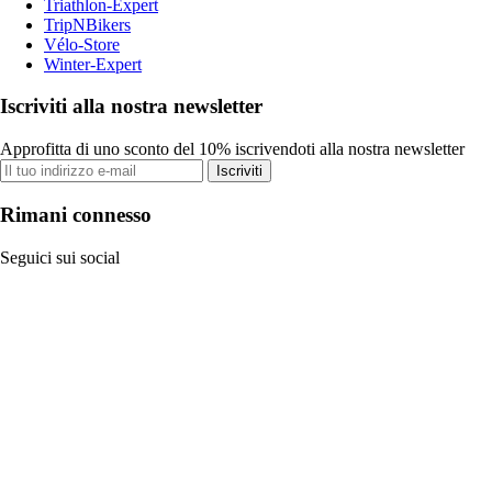
Triathlon-Expert
TripNBikers
Vélo-Store
Winter-Expert
Iscriviti alla nostra newsletter
Approfitta di uno sconto del 10% iscrivendoti alla nostra newsletter
Iscriviti
Rimani connesso
Seguici sui social