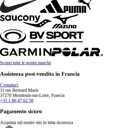
Scopri tutte le nostre marche
Assistenza post-vendita in Francia
Contattaci
11 rue Bernard Maris
37270 Montlouis-sur-Loire, Francia
+33 1 86 47 62 58
Pagamento sicuro
Acquista sul nostro sito in tutta sicurezza