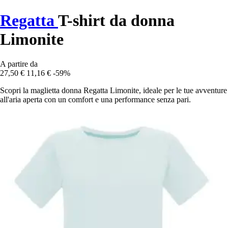
Regatta
T-shirt da donna
Limonite
A partire da
27,50 €
11,16 €
-59%
Scopri la maglietta donna Regatta Limonite, ideale per le tue avventure
all'aria aperta con un comfort e una performance senza pari.