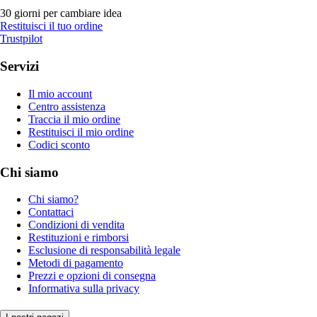
30 giorni per cambiare idea
Restituisci il tuo ordine
Trustpilot
Servizi
Il mio account
Centro assistenza
Traccia il mio ordine
Restituisci il mio ordine
Codici sconto
Chi siamo
Chi siamo?
Contattaci
Condizioni di vendita
Restituzioni e rimborsi
Esclusione di responsabilità legale
Metodi di pagamento
Prezzi e opzioni di consegna
Informativa sulla privacy