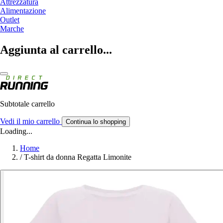
Attrezzatura
Alimentazione
Outlet
Marche
Aggiunta al carrello...
Subtotale carrello
Vedi il mio carrello
Continua lo shopping
Loading...
Home
/
T-shirt da donna Regatta Limonite