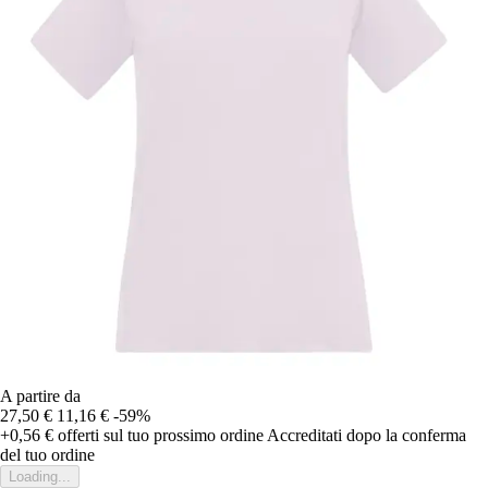
A partire da
27,50 €
11,16 €
-59%
+0,56 €
offerti sul tuo prossimo ordine
Accreditati dopo la conferma
del tuo ordine
Loading...