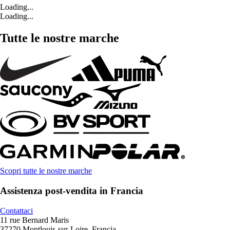
Loading...
Loading...
Tutte le nostre marche
Scopri tutte le nostre marche
Assistenza post-vendita in Francia
Contattaci
11 rue Bernard Maris
37270 Montlouis-sur-Loire, Francia