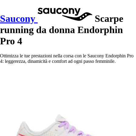
Saucony
Scarpe
running da donna Endorphin
Pro 4
Ottimizza le tue prestazioni nella corsa con le Saucony Endorphin Pro
4: leggerezza, dinamicità e comfort ad ogni passo femminile.