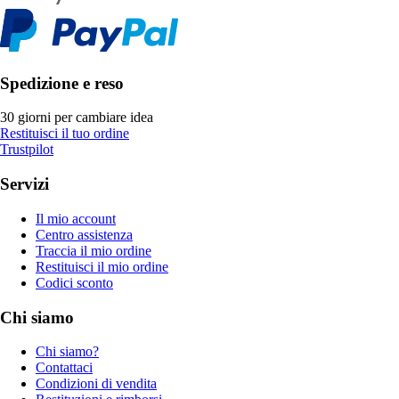
Spedizione e reso
30 giorni per cambiare idea
Restituisci il tuo ordine
Trustpilot
Servizi
Il mio account
Centro assistenza
Traccia il mio ordine
Restituisci il mio ordine
Codici sconto
Chi siamo
Chi siamo?
Contattaci
Condizioni di vendita