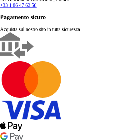
+33 1 86 47 62 58
Pagamento sicuro
Acquista sul nostro sito in tutta sicurezza