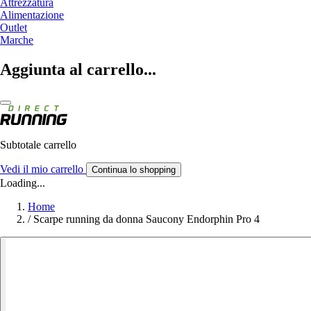
Attrezzatura
Alimentazione
Outlet
Marche
Aggiunta al carrello...
Subtotale carrello
Vedi il mio carrello
Continua lo shopping
Loading...
Home
/
Scarpe running da donna Saucony Endorphin Pro 4