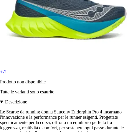
+-2
Prodotto non disponibile
Tutte le varianti sono esaurite
Descrizione
Le Scarpe da running donna Saucony Endorphin Pro 4 incarnano
l'innovazione e la performance per le runner esigenti. Progettate
specificamente per la corsa, offrono un equilibrio perfetto tra
leggerezza, reattività e comfort, per sostenere ogni passo durante le