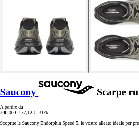
Saucony
Scarpe ru
A partire da
200,00 €
137,12 €
-31%
Scoprite le Saucony Endorphin Speed 5, le vostro alleato ideale per pre