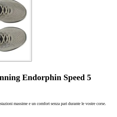
nning Endorphin Speed 5
stazioni massime e un comfort senza pari durante le vostre corse.