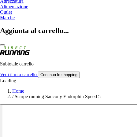
Attrezzatura
Alimentazione
Outlet
Marche
Aggiunta al carrello...
Subtotale carrello
Vedi il mio carrello
Continua lo shopping
Loading...
Home
/
Scarpe running Saucony Endorphin Speed 5