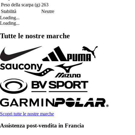
Peso della scarpa (g)
263
Stabilità
Neutre
Loading...
Loading...
Tutte le nostre marche
Scopri tutte le nostre marche
Assistenza post-vendita in Francia