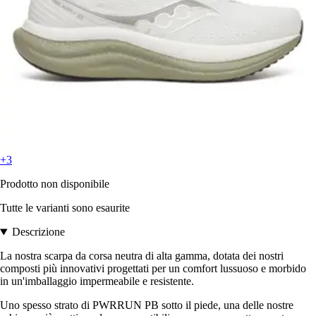
+3
Prodotto non disponibile
Tutte le varianti sono esaurite
Descrizione
La nostra scarpa da corsa neutra di alta gamma, dotata dei nostri
composti più innovativi progettati per un comfort lussuoso e morbido
in un'imballaggio impermeabile e resistente.
Uno spesso strato di PWRRUN PB sotto il piede, una delle nostre