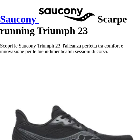
Saucony
Scarpe
running Triumph 23
Scopri le Saucony Triumph 23, l'alleanza perfetta tra comfort e
innovazione per le tue indimenticabili sessioni di corsa.