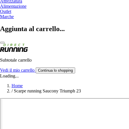
Attrezzatura
Alimentazione
Outlet
Marche
Aggiunta al carrello...
Subtotale carrello
Vedi il mio carrello
Continua lo shopping
Loading...
Home
/
Scarpe running Saucony Triumph 23