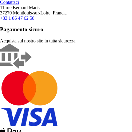
Contattaci
11 rue Bernard Maris
37270 Montlouis-sur-Loire, Francia
+33 1 86 47 62 58
Pagamento sicuro
Acquista sul nostro sito in tutta sicurezza