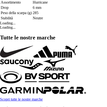
Assortimento
Hurricane
Drop
6 mm
Peso della scarpa (g)
285
Stabilità
Neutre
Loading...
Loading...
Tutte le nostre marche
Scopri tutte le nostre marche