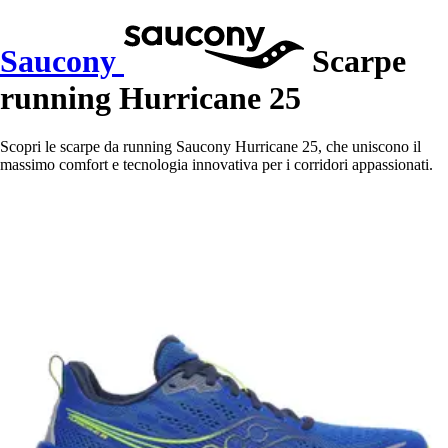
Saucony
Scarpe
running Hurricane 25
Scopri le scarpe da running Saucony Hurricane 25, che uniscono il
massimo comfort e tecnologia innovativa per i corridori appassionati.