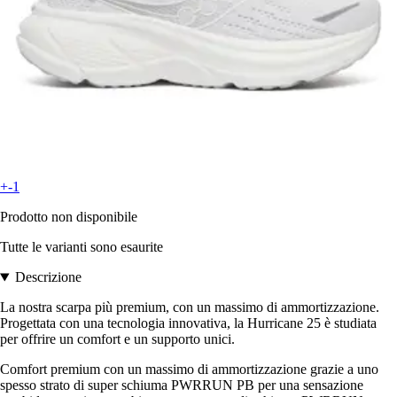
+-1
Prodotto non disponibile
Tutte le varianti sono esaurite
Descrizione
La nostra scarpa più premium, con un massimo di ammortizzazione.
Progettata con una tecnologia innovativa, la Hurricane 25 è studiata
per offrire un comfort e un supporto unici.
Comfort premium con un massimo di ammortizzazione grazie a uno
spesso strato di super schiuma PWRRUN PB per una sensazione