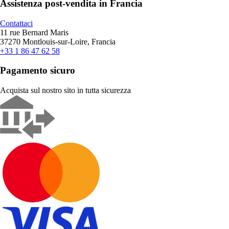
Assistenza post-vendita in Francia
Contattaci
11 rue Bernard Maris
37270 Montlouis-sur-Loire, Francia
+33 1 86 47 62 58
Pagamento sicuro
Acquista sul nostro sito in tutta sicurezza