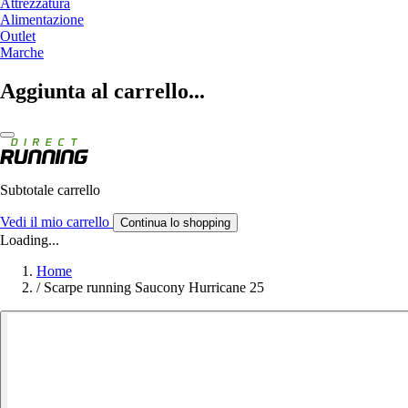
Attrezzatura
Alimentazione
Outlet
Marche
Aggiunta al carrello...
Subtotale carrello
Vedi il mio carrello
Continua lo shopping
Loading...
Home
/
Scarpe running Saucony Hurricane 25