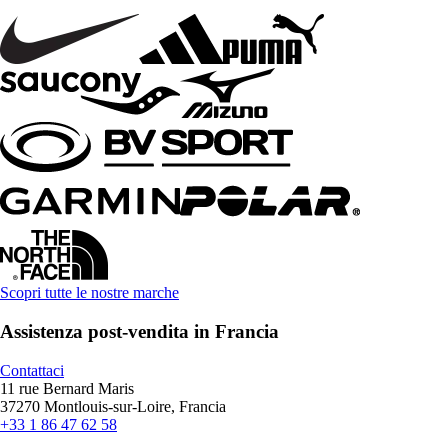
Scopri tutte le nostre marche
Assistenza post-vendita in Francia
Contattaci
11 rue Bernard Maris
37270 Montlouis-sur-Loire, Francia
+33 1 86 47 62 58