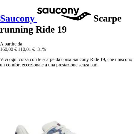
Saucony
Scarpe
running Ride 19
A partire da
160,00 €
110,01 €
-31%
Vivi ogni corsa con le scarpe da corsa Saucony Ride 19, che uniscono
un comfort eccezionale a una prestazione senza pari.