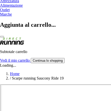
Attrezzatura
Alimentazione
Outlet
Marche
Aggiunta al carrello...
Subtotale carrello
Vedi il mio carrello
Continua lo shopping
Loading...
Home
/
Scarpe running Saucony Ride 19