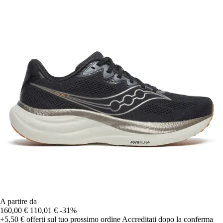
A partire da
160,00 €
110,01 €
-31%
+5,50 €
offerti sul tuo prossimo ordine
Accreditati dopo la conferma