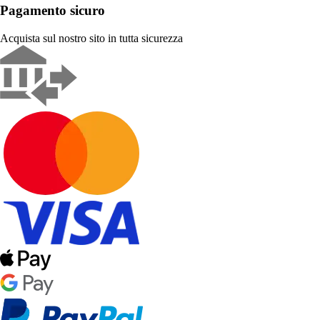
Pagamento sicuro
Acquista sul nostro sito in tutta sicurezza