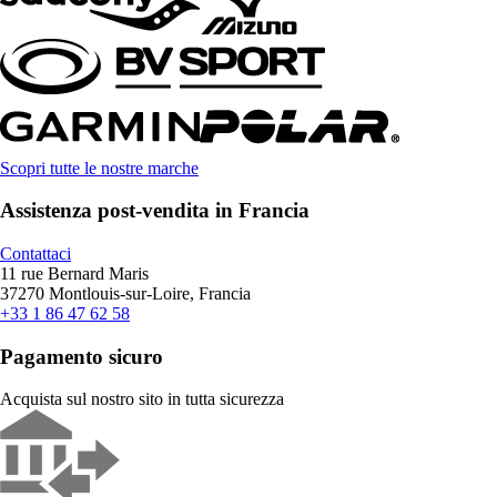
Scopri tutte le nostre marche
Assistenza post-vendita in Francia
Contattaci
11 rue Bernard Maris
37270 Montlouis-sur-Loire, Francia
+33 1 86 47 62 58
Pagamento sicuro
Acquista sul nostro sito in tutta sicurezza