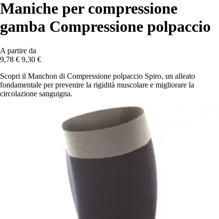
Maniche per compressione
gamba Compressione polpaccio
A partire da
9,78 €
9,30 €
Scopri il Manchon di Compressione polpaccio Spiro, un alleato
fondamentale per prevenire la rigidità muscolare e migliorare la
circolazione sanguigna.