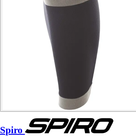
Spiro