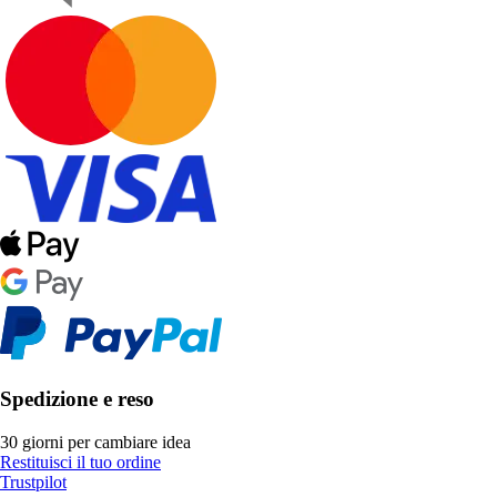
Spedizione e reso
30 giorni per cambiare idea
Restituisci il tuo ordine
Trustpilot