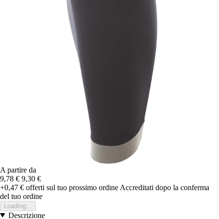
A partire da
9,78 €
9,30 €
+0,47 €
offerti sul tuo prossimo ordine
Accreditati dopo la conferma
del tuo ordine
Loading...
Descrizione