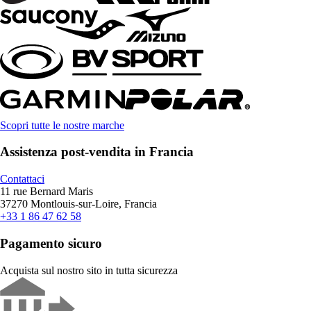
Scopri tutte le nostre marche
Assistenza post-vendita in Francia
Contattaci
11 rue Bernard Maris
37270 Montlouis-sur-Loire, Francia
+33 1 86 47 62 58
Pagamento sicuro
Acquista sul nostro sito in tutta sicurezza