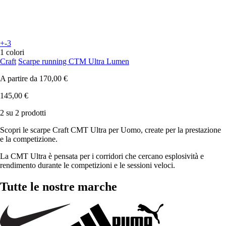
+-3
1 colori
Craft
Scarpe running CTM Ultra Lumen
A partire da
170,00 €
145,00 €
2 su 2 prodotti
Scopri le scarpe Craft CMT Ultra per Uomo, create per la prestazione
e la competizione.
La CMT Ultra è pensata per i corridori che cercano esplosività e
rendimento durante le competizioni e le sessioni veloci.
Tutte le nostre marche