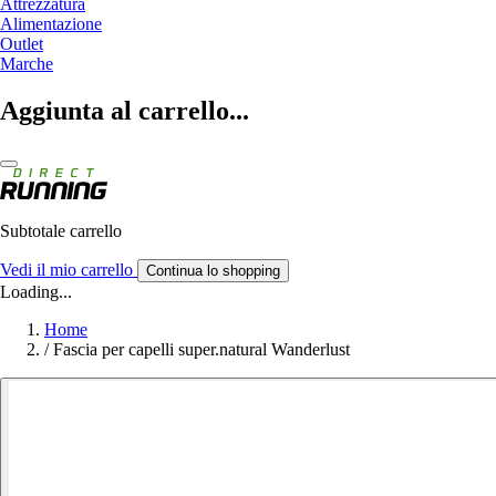
Attrezzatura
Alimentazione
Outlet
Marche
Aggiunta al carrello...
Subtotale carrello
Vedi il mio carrello
Continua lo shopping
Loading...
Home
/
Fascia per capelli super.natural Wanderlust