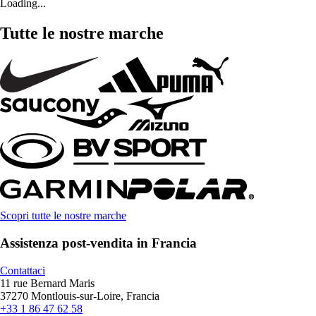
Loading...
Tutte le nostre marche
Scopri tutte le nostre marche
Assistenza post-vendita in Francia
Contattaci
11 rue Bernard Maris
37270 Montlouis-sur-Loire, Francia
+33 1 86 47 62 58