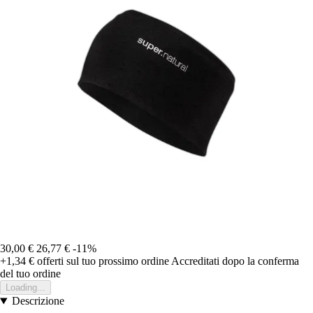
30,00 €
26,77 €
-11%
+1,34 €
offerti sul tuo prossimo ordine
Accreditati dopo la conferma
del tuo ordine
Loading...
Descrizione