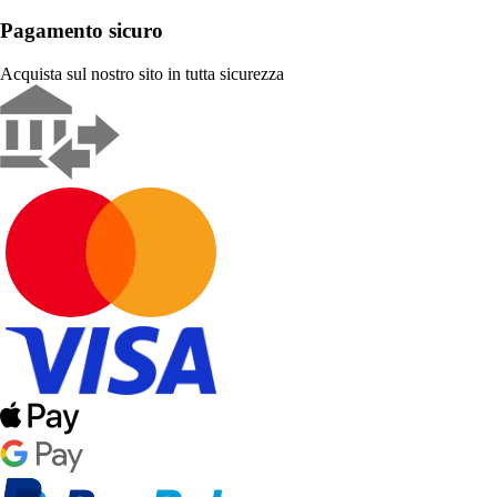
Pagamento sicuro
Acquista sul nostro sito in tutta sicurezza