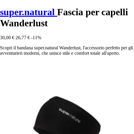
super.natural
Fascia per capelli
Wanderlust
30,00 €
26,77 €
-11%
Scopri il bandana super.natural Wanderlust, l'accessorio perfetto per gli
avventurieri moderni, che unisce stile e comfort totale all'aperto.