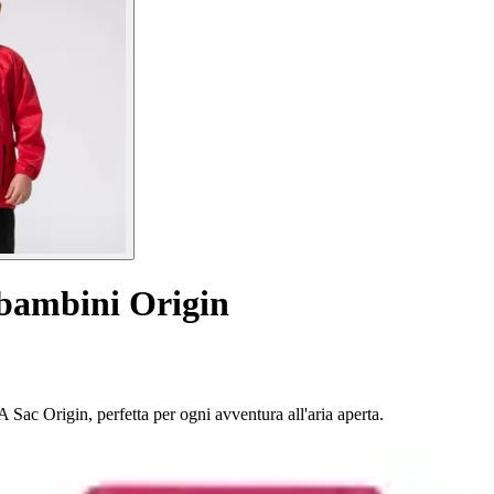
bambini Origin
 Sac Origin, perfetta per ogni avventura all'aria aperta.