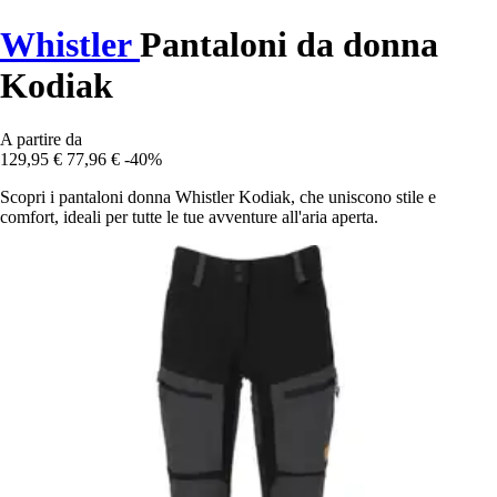
Whistler
Pantaloni da donna
Kodiak
A partire da
129,95 €
77,96 €
-40%
Scopri i pantaloni donna Whistler Kodiak, che uniscono stile e
comfort, ideali per tutte le tue avventure all'aria aperta.