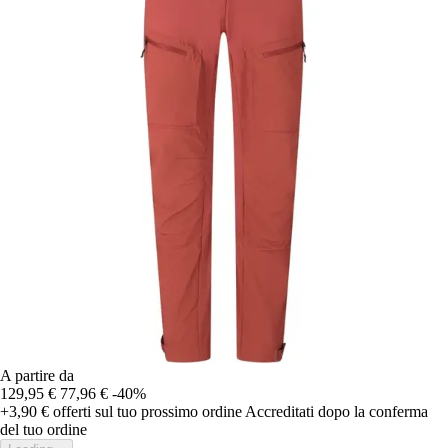
A partire da
129,95 €
77,96 €
-40%
+3,90 €
offerti sul tuo prossimo ordine
Accreditati dopo la conferma
del tuo ordine