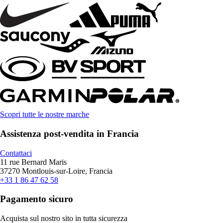
Scopri tutte le nostre marche
Assistenza post-vendita in Francia
Contattaci
11 rue Bernard Maris
37270 Montlouis-sur-Loire, Francia
+33 1 86 47 62 58
Pagamento sicuro
Acquista sul nostro sito in tutta sicurezza