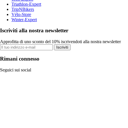
Triathlon-Expert
TripNBikers
Vélo-Store
Winter-Expert
Iscriviti alla nostra newsletter
Approfitta di uno sconto del 10% iscrivendoti alla nostra newsletter
Iscriviti
Rimani connesso
Seguici sui social