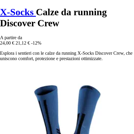
X-Socks
Calze da running
Discover Crew
A partire da
24,00 €
21,12 €
-12%
Esplora i sentieri con le calze da running X-Socks Discover Crew, che
uniscono comfort, protezione e prestazioni ottimizzate.