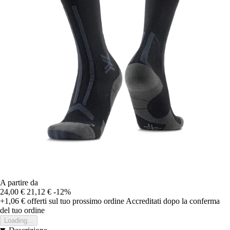
A partire da
24,00 €
21,12 €
-12%
+1,06 €
offerti sul tuo prossimo ordine
Accreditati dopo la conferma
del tuo ordine
Loading...