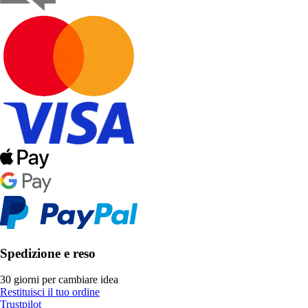
Spedizione e reso
30 giorni per cambiare idea
Restituisci il tuo ordine
Trustpilot