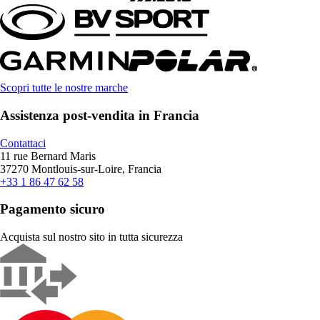
Scopri tutte le nostre marche
Assistenza post-vendita in Francia
Contattaci
11 rue Bernard Maris
37270 Montlouis-sur-Loire, Francia
+33 1 86 47 62 58
Pagamento sicuro
Acquista sul nostro sito in tutta sicurezza