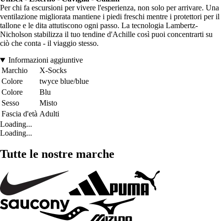
Per chi fa escursioni per vivere l'esperienza, non solo per arrivare. Una
ventilazione migliorata mantiene i piedi freschi mentre i protettori per il
tallone e le dita attutiscono ogni passo. La tecnologia Lambertz-
Nicholson stabilizza il tuo tendine d'Achille così puoi concentrarti su
ciò che conta - il viaggio stesso.
Informazioni aggiuntive
Marchio
X-Socks
Colore
twyce blue/blue
Colore
Blu
Sesso
Misto
Fascia d'età
Adulti
Loading...
Loading...
Tutte le nostre marche