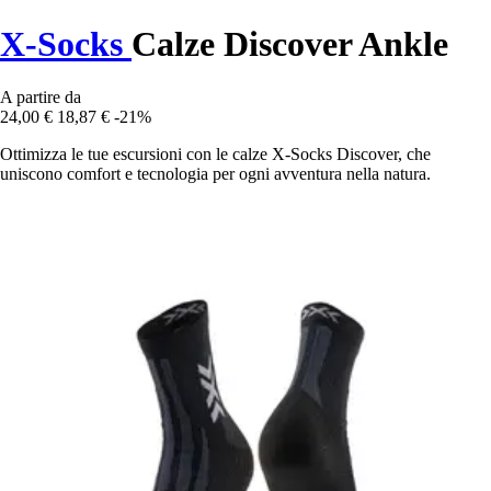
X-Socks
Calze Discover Ankle
A partire da
24,00 €
18,87 €
-21%
Ottimizza le tue escursioni con le calze X-Socks Discover, che
uniscono comfort e tecnologia per ogni avventura nella natura.