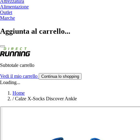
Attrezzatura
Alimentazione
Outlet
Marche
Aggiunta al carrello...
Subtotale carrello
Vedi il mio carrello
Continua lo shopping
Loading...
Home
/
Calze X-Socks Discover Ankle