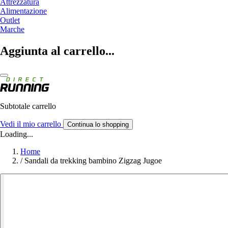
Attrezzatura
Alimentazione
Outlet
Marche
Aggiunta al carrello...
Subtotale carrello
Vedi il mio carrello
Continua lo shopping
Loading...
Home
/
Sandali da trekking bambino Zigzag Jugoe