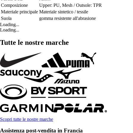
Composizione
Upper: PU, Mesh / Outsole: TPR
Materiale principale
Materiale sintetico / tessile
Suola
gomma resistente all'abrasione
Loading...
Loading...
Tutte le nostre marche
Scopri tutte le nostre marche
Assistenza post-vendita in Francia