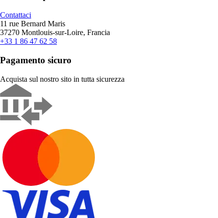
Contattaci
11 rue Bernard Maris
37270 Montlouis-sur-Loire, Francia
+33 1 86 47 62 58
Pagamento sicuro
Acquista sul nostro sito in tutta sicurezza