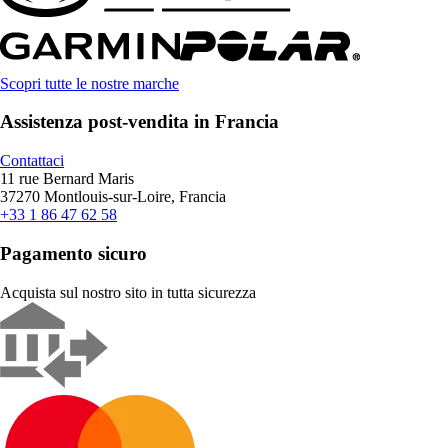
Scopri tutte le nostre marche
Assistenza post-vendita in Francia
Contattaci
11 rue Bernard Maris
37270 Montlouis-sur-Loire, Francia
+33 1 86 47 62 58
Pagamento sicuro
Acquista sul nostro sito in tutta sicurezza