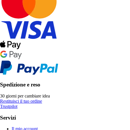
Spedizione e reso
30 giorni per cambiare idea
Restituisci il tuo ordine
Trustpilot
Servizi
Il mio account