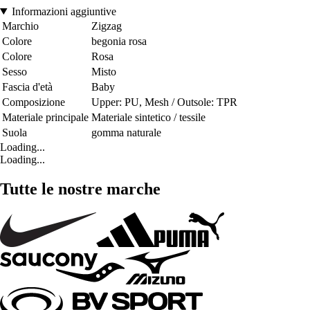
Informazioni aggiuntive
Marchio
Zigzag
Colore
begonia rosa
Colore
Rosa
Sesso
Misto
Fascia d'età
Baby
Composizione
Upper: PU, Mesh / Outsole: TPR
Materiale principale
Materiale sintetico / tessile
Suola
gomma naturale
Loading...
Loading...
Tutte le nostre marche