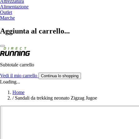
Attrezzatura
Alimentazione
Outlet
Marche
Aggiunta al carrello...
Subtotale carrello
Vedi il mio carrello
Continua lo shopping
Loading...
Home
/
Sandali da trekking neonato Zigzag Jugoe