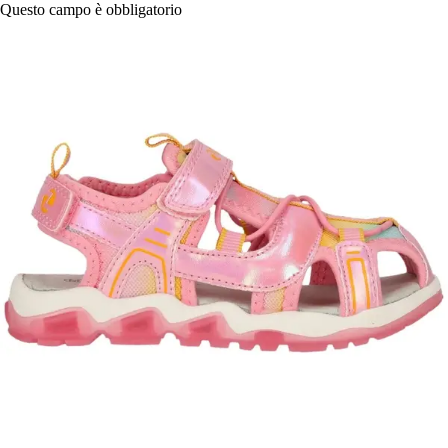
Questo campo è obbligatorio