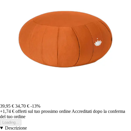
39,95 €
34,70 €
-13%
+1,74 €
offerti sul tuo prossimo ordine
Accreditati dopo la conferma
del tuo ordine
Loading...
Descrizione