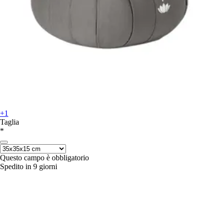
+1
Taglia
*
Questo campo è obbligatorio
Spedito in 9 giorni