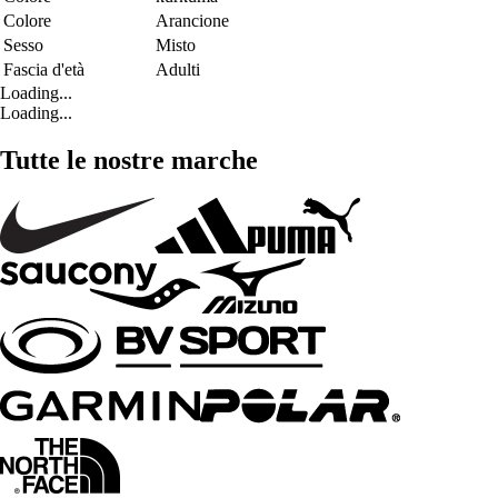
Colore
Arancione
Sesso
Misto
Fascia d'età
Adulti
Loading...
Loading...
Tutte le nostre marche