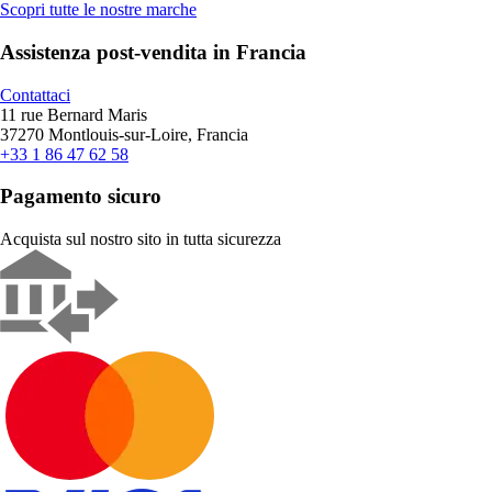
Scopri tutte le nostre marche
Assistenza post-vendita in Francia
Contattaci
11 rue Bernard Maris
37270 Montlouis-sur-Loire, Francia
+33 1 86 47 62 58
Pagamento sicuro
Acquista sul nostro sito in tutta sicurezza