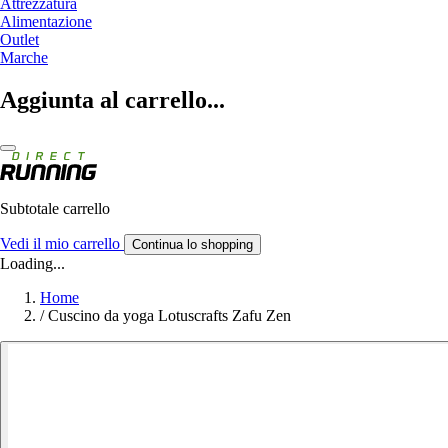
Attrezzatura
Alimentazione
Outlet
Marche
Aggiunta al carrello...
Subtotale carrello
Vedi il mio carrello
Continua lo shopping
Loading...
Home
/
Cuscino da yoga Lotuscrafts Zafu Zen