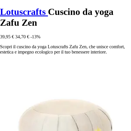
Lotuscrafts
Cuscino da yoga
Zafu Zen
39,95 €
34,70 €
-13%
Scopri il cuscino da yoga Lotuscrafts Zafu Zen, che unisce comfort,
estetica e impegno ecologico per il tuo benessere interiore.