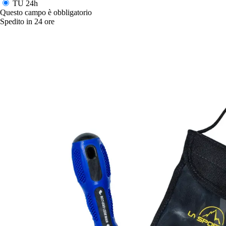
TU
24h
Questo campo è obbligatorio
Spedito in 24 ore