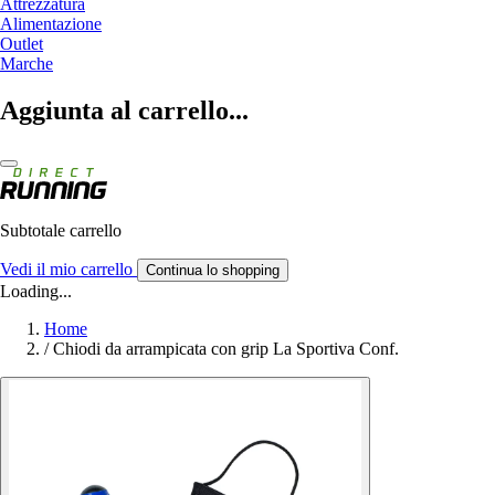
Attrezzatura
Alimentazione
Outlet
Marche
Aggiunta al carrello...
Subtotale carrello
Vedi il mio carrello
Continua lo shopping
Loading...
Home
/
Chiodi da arrampicata con grip La Sportiva Conf.