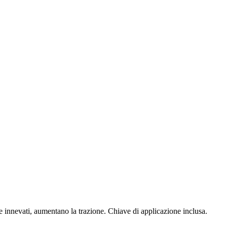
i e innevati, aumentano la trazione. Chiave di applicazione inclusa.