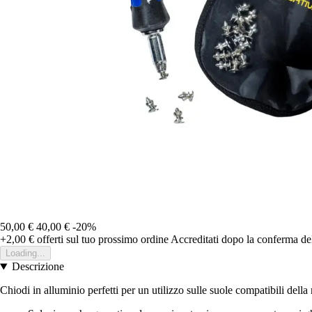
50,00 €
40,00 €
-20%
+2,00 €
offerti sul tuo prossimo ordine
Accreditati dopo la conferma de
Loading...
Descrizione
Chiodi in alluminio perfetti per un utilizzo sulle suole compatibili dell