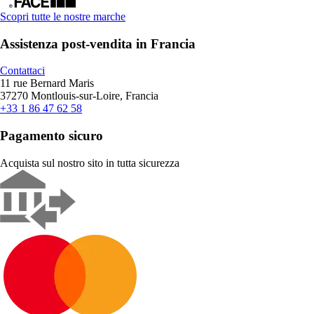
Scopri tutte le nostre marche
Assistenza post-vendita in Francia
Contattaci
11 rue Bernard Maris
37270 Montlouis-sur-Loire, Francia
+33 1 86 47 62 58
Pagamento sicuro
Acquista sul nostro sito in tutta sicurezza