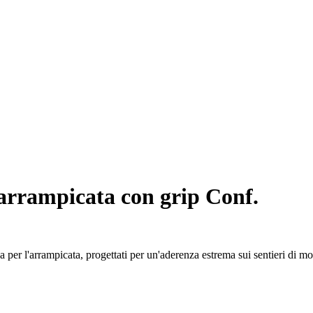
arrampicata con grip Conf.
a per l'arrampicata, progettati per un'aderenza estrema sui sentieri di m