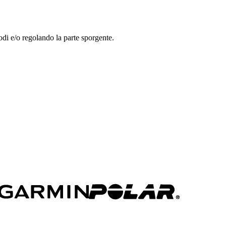
odi e/o regolando la parte sporgente.