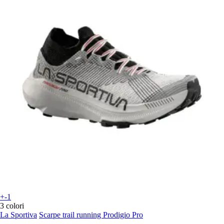
+-1
3 colori
La Sportiva
Scarpe trail running Prodigio Pro