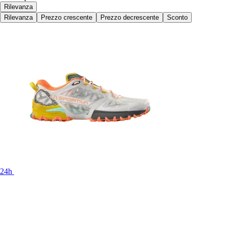
Rilevanza
Rilevanza
Prezzo crescente
Prezzo decrescente
Sconto
24h