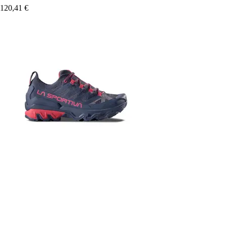
120,41 €