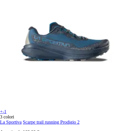
+-1
3 colori
La Sportiva
Scarpe trail running Prodigio 2