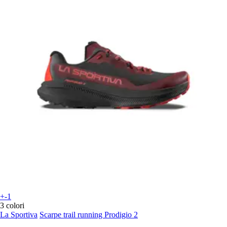
+-1
3 colori
La Sportiva
Scarpe trail running Prodigio 2