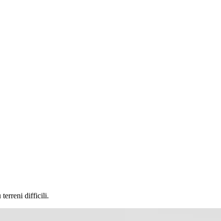
erreni difficili.