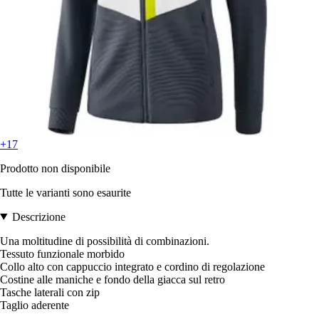
+17
Prodotto non disponibile
Tutte le varianti sono esaurite
Descrizione
Una moltitudine di possibilità di combinazioni.
Tessuto funzionale morbido
Collo alto con cappuccio integrato e cordino di regolazione
Costine alle maniche e fondo della giacca sul retro
Tasche laterali con zip
Taglio aderente