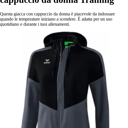
Questa giacca con cappuccio da donna è piacevole da indossare
quando le temperature iniziano a scendere. È adatta per un uso
quotidiano e durante i tuoi allenamenti.