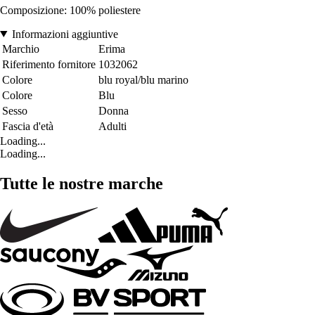
Composizione: 100% poliestere
Informazioni aggiuntive
Marchio
Erima
Riferimento fornitore
1032062
Colore
blu royal/blu marino
Colore
Blu
Sesso
Donna
Fascia d'età
Adulti
Loading...
Loading...
Tutte le nostre marche