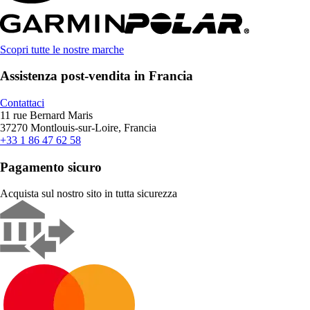
Scopri tutte le nostre marche
Assistenza post-vendita in Francia
Contattaci
11 rue Bernard Maris
37270 Montlouis-sur-Loire, Francia
+33 1 86 47 62 58
Pagamento sicuro
Acquista sul nostro sito in tutta sicurezza