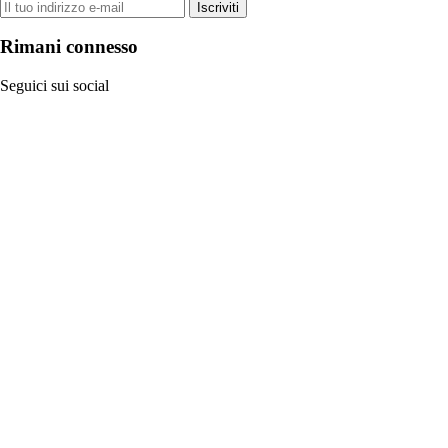
Iscriviti
Rimani connesso
Seguici sui social