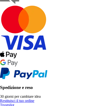
Spedizione e reso
30 giorni per cambiare idea
Restituisci il tuo ordine
Trustpilot