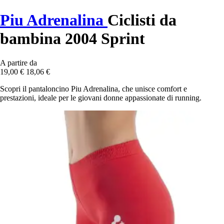
Piu Adrenalina
Ciclisti da
bambina 2004 Sprint
A partire da
19,00 €
18,06 €
Scopri il pantaloncino Piu Adrenalina, che unisce comfort e
prestazioni, ideale per le giovani donne appassionate di running.