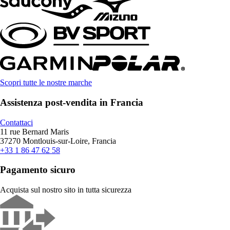
Scopri tutte le nostre marche
Assistenza post-vendita in Francia
Contattaci
11 rue Bernard Maris
37270 Montlouis-sur-Loire, Francia
+33 1 86 47 62 58
Pagamento sicuro
Acquista sul nostro sito in tutta sicurezza