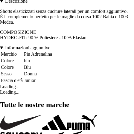
Descrizione
Shorts elasticizzati senza cuciture laterali per un comfort aggiuntivo.
È il complemento perfetto per le maglie da corsa 1002 Bahia e 1003
Medea.
COMPOSIZIONE
HYDRO-FIT: 90 % Poliestere - 10 % Elastan
Informazioni aggiuntive
Marchio
Piu Adrenalina
Colore
blu
Colore
Blu
Sesso
Donna
Fascia d'età
Junior
Loading...
Loading...
Tutte le nostre marche