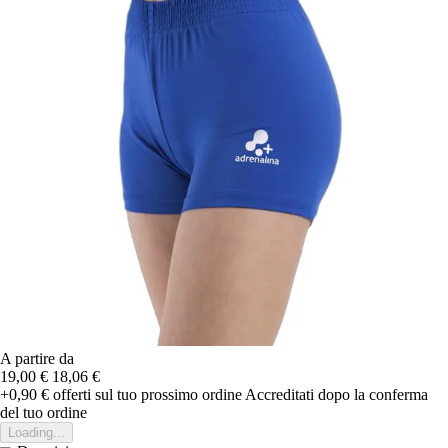
A partire da
19,00 €
18,06 €
+0,90 €
offerti sul tuo prossimo ordine
Accreditati dopo la conferma
del tuo ordine
Loading...