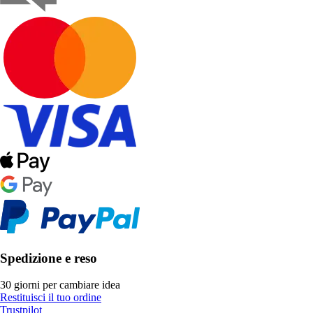
Spedizione e reso
30 giorni per cambiare idea
Restituisci il tuo ordine
Trustpilot