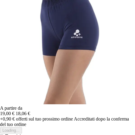
A partire da
19,00 €
18,06 €
+0,90 €
offerti sul tuo prossimo ordine
Accreditati dopo la conferma
del tuo ordine
Loading...