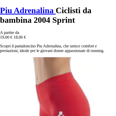
Piu Adrenalina
Ciclisti da
bambina 2004 Sprint
A partire da
19,00 €
18,06 €
Scopri il pantaloncino Piu Adrenalina, che unisce comfort e
prestazioni, ideale per le giovani donne appassionate di running.