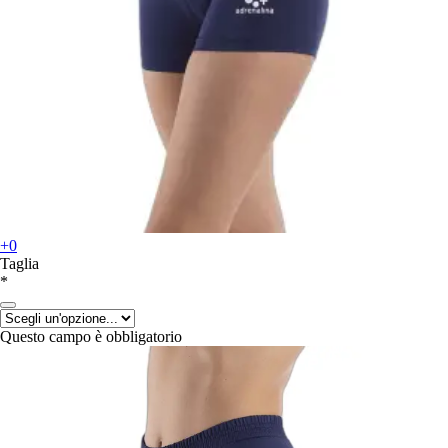
+0
Taglia
*
Questo campo è obbligatorio