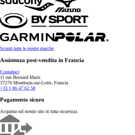
Scopri tutte le nostre marche
Assistenza post-vendita in Francia
Contattaci
11 rue Bernard Maris
37270 Montlouis-sur-Loire, Francia
+33 1 86 47 62 58
Pagamento sicuro
Acquista sul nostro sito in tutta sicurezza