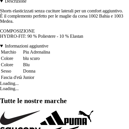
Descrizione
Shorts elasticizzati senza cuciture laterali per un comfort aggiuntivo.
È il complemento perfetto per le maglie da corsa 1002 Bahia e 1003
Medea.
COMPOSIZIONE
HYDRO-FIT: 90 % Poliestere - 10 % Elastan
Informazioni aggiuntive
Marchio
Piu Adrenalina
Colore
blu scuro
Colore
Blu
Sesso
Donna
Fascia d'età
Junior
Loading...
Loading...
Tutte le nostre marche