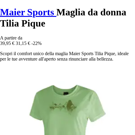
Maier Sports
Maglia da donna
Tilia Pique
A partire da
39,95 €
31,15 €
-22%
Scopri il comfort unico della maglia Maier Sports Tilia Pique, ideale
per le tue avventure all'aperto senza rinunciare alla bellezza.