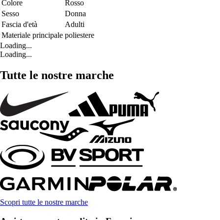
Colore
Rosso
Sesso
Donna
Fascia d'età
Adulti
Materiale principale
poliestere
Loading...
Loading...
Tutte le nostre marche
Scopri tutte le nostre marche