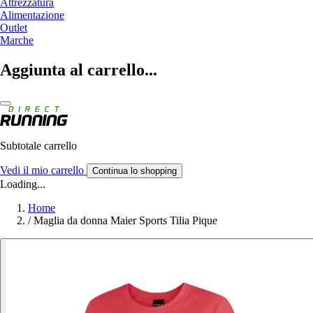
Attrezzatura
Alimentazione
Outlet
Marche
Aggiunta al carrello...
Subtotale carrello
Vedi il mio carrello
Continua lo shopping
Loading...
Home
/
Maglia da donna Maier Sports Tilia Pique