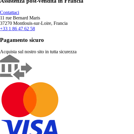
Assistenza post-vendita in Francia
Contattaci
11 rue Bernard Maris
37270 Montlouis-sur-Loire, Francia
+33 1 86 47 62 58
Pagamento sicuro
Acquista sul nostro sito in tutta sicurezza