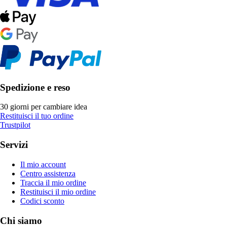
Spedizione e reso
30 giorni per cambiare idea
Restituisci il tuo ordine
Trustpilot
Servizi
Il mio account
Centro assistenza
Traccia il mio ordine
Restituisci il mio ordine
Codici sconto
Chi siamo