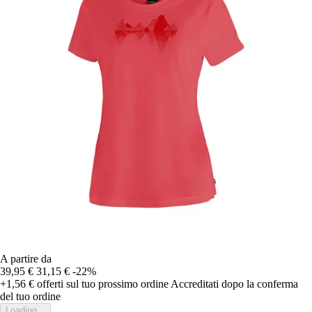
A partire da
39,95 €
31,15 €
-22%
+1,56 €
offerti sul tuo prossimo ordine
Accreditati dopo la conferma
del tuo ordine
Loading...