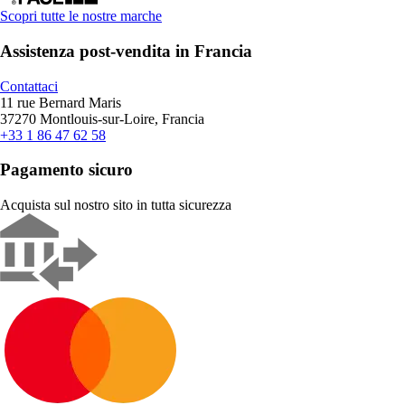
Scopri tutte le nostre marche
Assistenza post-vendita in Francia
Contattaci
11 rue Bernard Maris
37270 Montlouis-sur-Loire, Francia
+33 1 86 47 62 58
Pagamento sicuro
Acquista sul nostro sito in tutta sicurezza