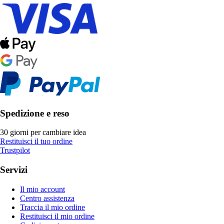
Spedizione e reso
30 giorni per cambiare idea
Restituisci il tuo ordine
Trustpilot
Servizi
Il mio account
Centro assistenza
Traccia il mio ordine
Restituisci il mio ordine