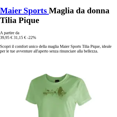
Maier Sports
Maglia da donna
Tilia Pique
A partire da
39,95 €
31,15 €
-22%
Scopri il comfort unico della maglia Maier Sports Tilia Pique, ideale
per le tue avventure all'aperto senza rinunciare alla bellezza.