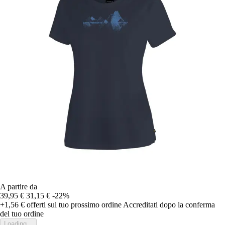
A partire da
39,95 €
31,15 €
-22%
+1,56 €
offerti sul tuo prossimo ordine
Accreditati dopo la conferma
del tuo ordine
Loading...