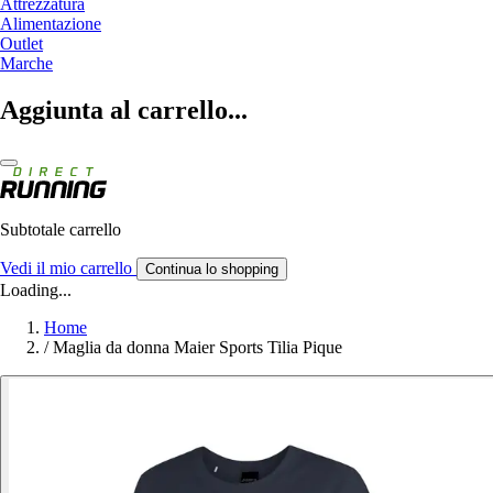
Attrezzatura
Alimentazione
Outlet
Marche
Aggiunta al carrello...
Subtotale carrello
Vedi il mio carrello
Continua lo shopping
Loading...
Home
/
Maglia da donna Maier Sports Tilia Pique