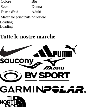
Colore
Blu
Sesso
Donna
Fascia d'età
Adulti
Materiale principale
poliestere
Loading...
Loading...
Tutte le nostre marche