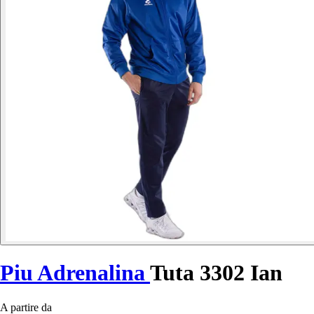
Piu Adrenalina
Tuta 3302 Ian
A partire da