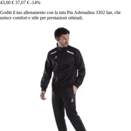
43,00 €
37,07 €
-14%
Goditi il tuo allenamento con la tuta Piu Adrenalina 3302 Ian, che
unisce comfort e stile per prestazioni ottimali.