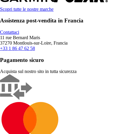
Scopri tutte le nostre marche
Assistenza post-vendita in Francia
Contattaci
11 rue Bernard Maris
37270 Montlouis-sur-Loire, Francia
+33 1 86 47 62 58
Pagamento sicuro
Acquista sul nostro sito in tutta sicurezza