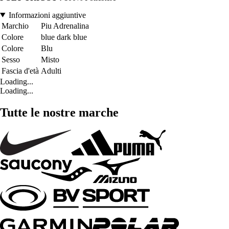
Informazioni aggiuntive
Marchio
Piu Adrenalina
Colore
blue dark blue
Colore
Blu
Sesso
Misto
Fascia d'età
Adulti
Loading...
Loading...
Tutte le nostre marche