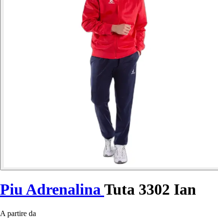
Piu Adrenalina
Tuta 3302 Ian
A partire da