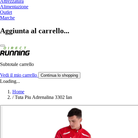
Attrezzatura
Alimentazione
Outlet
Marche
Aggiunta al carrello...
Subtotale carrello
Vedi il mio carrello
Continua lo shopping
Loading...
Home
/
Tuta Piu Adrenalina 3302 Ian