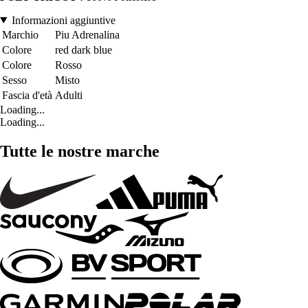
Informazioni aggiuntive
Marchio
Piu Adrenalina
Colore
red dark blue
Colore
Rosso
Sesso
Misto
Fascia d'età
Adulti
Loading...
Loading...
Tutte le nostre marche