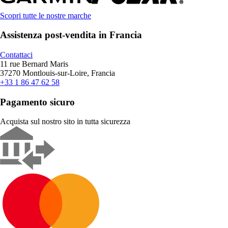
Scopri tutte le nostre marche
Assistenza post-vendita in Francia
Contattaci
11 rue Bernard Maris
37270 Montlouis-sur-Loire, Francia
+33 1 86 47 62 58
Pagamento sicuro
Acquista sul nostro sito in tutta sicurezza