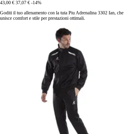
43,00 €
37,07 €
-14%
Goditi il tuo allenamento con la tuta Piu Adrenalina 3302 Ian, che
unisce comfort e stile per prestazioni ottimali.