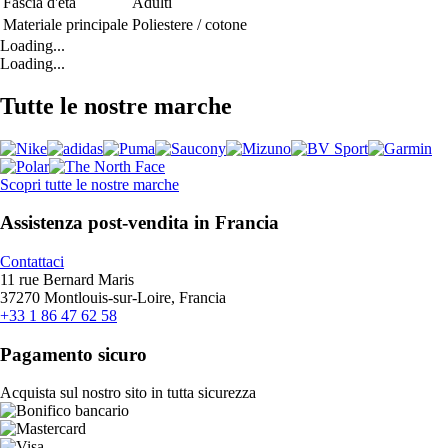
Fascia d'età
Adulti
Materiale principale
Poliestere / cotone
Loading...
Loading...
Tutte le nostre marche
Scopri tutte le nostre marche
Assistenza post-vendita in Francia
Contattaci
11 rue Bernard Maris
37270 Montlouis-sur-Loire, Francia
+33 1 86 47 62 58
Pagamento sicuro
Acquista sul nostro sito in tutta sicurezza