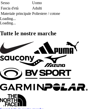
Sesso
Uomo
Fascia d'età
Adulti
Materiale principale
Poliestere / cotone
Loading...
Loading...
Tutte le nostre marche