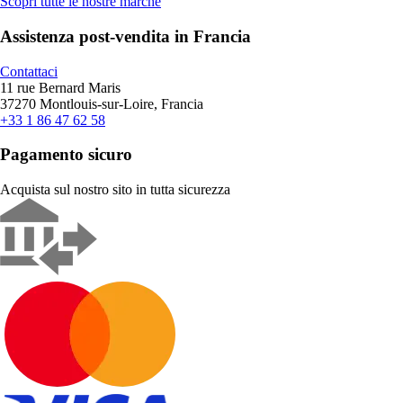
Scopri tutte le nostre marche
Assistenza post-vendita in Francia
Contattaci
11 rue Bernard Maris
37270 Montlouis-sur-Loire, Francia
+33 1 86 47 62 58
Pagamento sicuro
Acquista sul nostro sito in tutta sicurezza