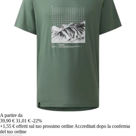
A partire da
39,90 €
31,01 €
-22%
+1,55 €
offerti sul tuo prossimo ordine
Accreditati dopo la conferma
del tuo ordine