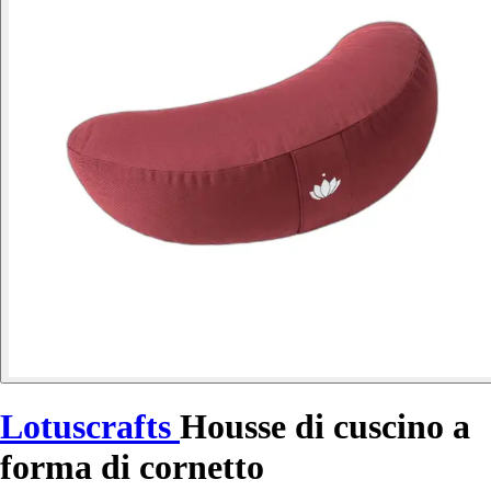
Lotuscrafts
Housse di cuscino a
forma di cornetto