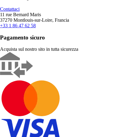
Contattaci
11 rue Bernard Maris
37270 Montlouis-sur-Loire, Francia
+33 1 86 47 62 58
Pagamento sicuro
Acquista sul nostro sito in tutta sicurezza