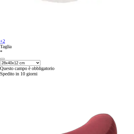
+2
Taglia
*
Questo campo è obbligatorio
Spedito in 10 giorni