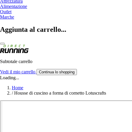
Attrezzatura
Alimentazione
Outlet
Marche
Aggiunta al carrello...
Subtotale carrello
Vedi il mio carrello
Continua lo shopping
Loading...
Home
/
Housse di cuscino a forma di cornetto Lotuscrafts