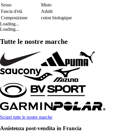
Sesso
Misto
Fascia d'età
Adulti
Composizione
coton biologique
Loading...
Loading...
Tutte le nostre marche
Scopri tutte le nostre marche
Assistenza post-vendita in Francia