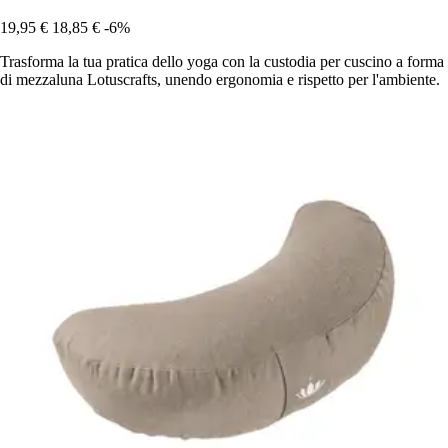
19,95 €
18,85 €
-6%
Trasforma la tua pratica dello yoga con la custodia per cuscino a forma
di mezzaluna Lotuscrafts, unendo ergonomia e rispetto per l'ambiente.