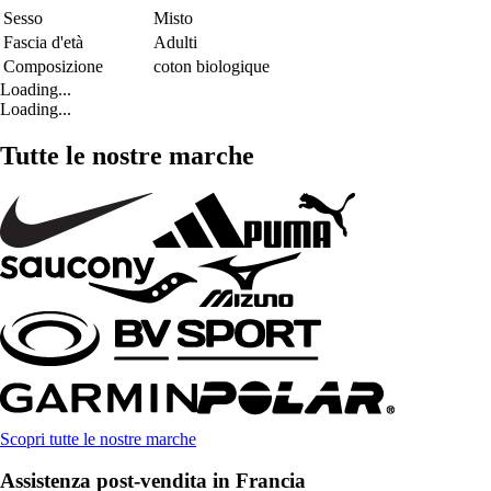
Sesso
Misto
Fascia d'età
Adulti
Composizione
coton biologique
Loading...
Loading...
Tutte le nostre marche
Scopri tutte le nostre marche
Assistenza post-vendita in Francia