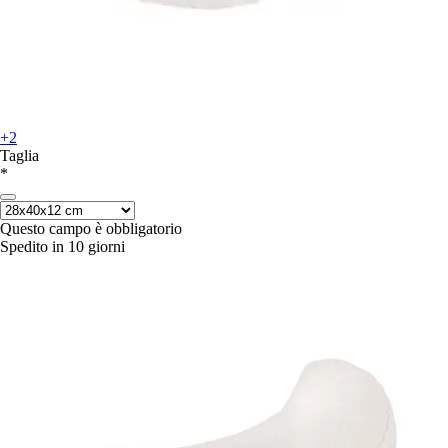
+2
Taglia
*
Questo campo è obbligatorio
Spedito in 10 giorni