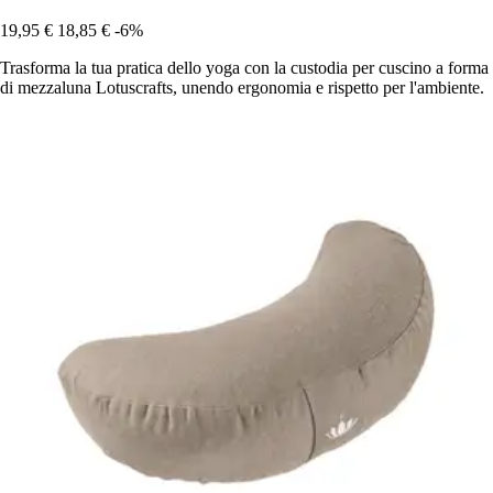
19,95 €
18,85 €
-6%
Trasforma la tua pratica dello yoga con la custodia per cuscino a forma
di mezzaluna Lotuscrafts, unendo ergonomia e rispetto per l'ambiente.