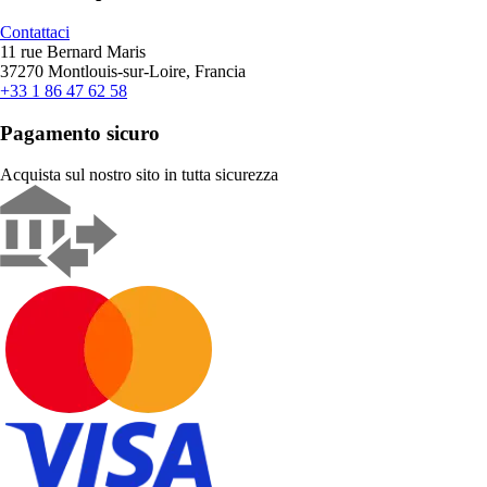
Contattaci
11 rue Bernard Maris
37270 Montlouis-sur-Loire, Francia
+33 1 86 47 62 58
Pagamento sicuro
Acquista sul nostro sito in tutta sicurezza