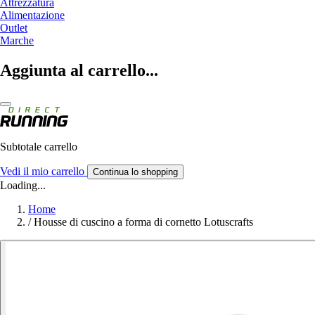
Attrezzatura
Alimentazione
Outlet
Marche
Aggiunta al carrello...
Subtotale carrello
Vedi il mio carrello
Continua lo shopping
Loading...
Home
/
Housse di cuscino a forma di cornetto Lotuscrafts