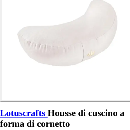
Lotuscrafts
Housse di cuscino a
forma di cornetto