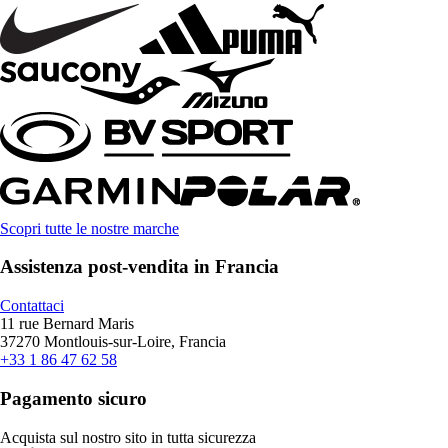
Scopri tutte le nostre marche
Assistenza post-vendita in Francia
Contattaci
11 rue Bernard Maris
37270 Montlouis-sur-Loire, Francia
+33 1 86 47 62 58
Pagamento sicuro
Acquista sul nostro sito in tutta sicurezza