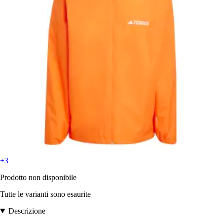
+3
Prodotto non disponibile
Tutte le varianti sono esaurite
Descrizione