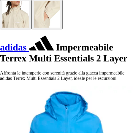
adidas
Impermeabile
Terrex Multi Essentials 2 Layer
Affronta le intemperie con serenità grazie alla giacca impermeabile
adidas Terrex Multi Essentials 2 Layer, ideale per le escursioni.