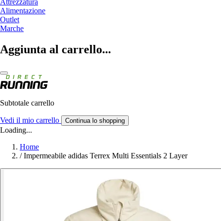
Attrezzatura
Alimentazione
Outlet
Marche
Aggiunta al carrello...
Subtotale carrello
Vedi il mio carrello
Continua lo shopping
Loading...
Home
/
Impermeabile adidas Terrex Multi Essentials 2 Layer