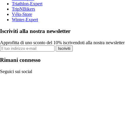
Triathlon-Expert
TripNBikers
Vélo-Store
Winter-Expert
Iscriviti alla nostra newsletter
Approfitta di uno sconto del 10% iscrivendoti alla nostra newsletter
Iscriviti
Rimani connesso
Seguici sui social